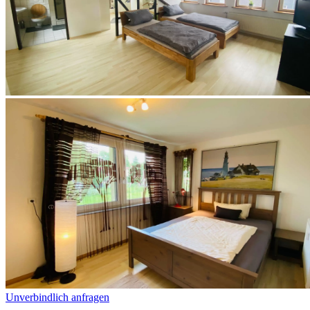
Unverbindlich anfragen