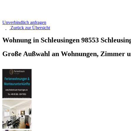
Unverbindlich anfragen
Zurück zur
Übersicht
Wohnung in Schleusingen
98553 Schleusin
Große Außwahl an Wohnungen, Zimmer und