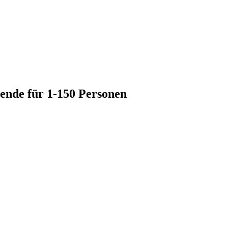
nde für 1-150 Personen