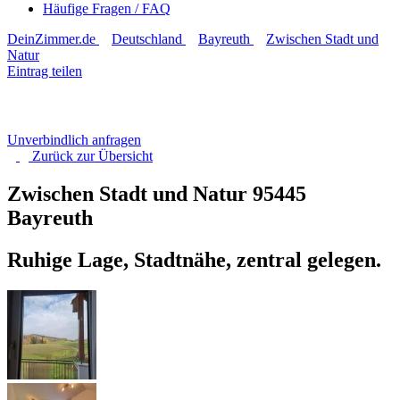
Häufige Fragen / FAQ
DeinZimmer.de
Deutschland
Bayreuth
Zwischen Stadt und
Natur
Eintrag teilen
Unverbindlich anfragen
Zurück zur
Übersicht
Zwischen Stadt und Natur
95445
Bayreuth
Ruhige Lage, Stadtnähe, zentral gelegen.