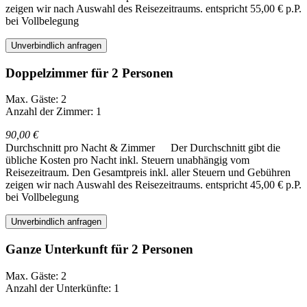
zeigen wir nach Auswahl des Reisezeitraums.
entspricht 55,00 € p.P.
bei Vollbelegung
Unverbindlich anfragen
Doppelzimmer für 2 Personen
Max. Gäste: 2
Anzahl der Zimmer: 1
90,00 €
Durchschnitt pro Nacht & Zimmer
Der Durchschnitt gibt die
übliche Kosten pro Nacht inkl. Steuern unabhängig vom
Reisezeitraum. Den Gesamtpreis inkl. aller Steuern und Gebühren
zeigen wir nach Auswahl des Reisezeitraums.
entspricht 45,00 € p.P.
bei Vollbelegung
Unverbindlich anfragen
Ganze Unterkunft für 2 Personen
Max. Gäste: 2
Anzahl der Unterkünfte: 1