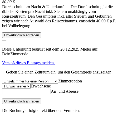
80,00 €
Durchschnitt pro Nacht & Unterkunft
Der Durchschnitt gibt die
übliche Kosten pro Nacht inkl. Steuern unabhängig vom
Reisezeitraum. Den Gesamtpreis inkl. aller Steuern und Gebühren
zeigen wir nach Auswahl des Reisezeitraums.
entspricht 40,00 € p.P.
bei Vollbelegung
Unverbindlich anfragen
—
Diese Unterkunft begrüßt seit dem 20.12.2025 Mieter auf
DeinZimmer.de.
Verstoß dieses Eintrags melden
Geben Sie einen Zeitraum ein, um den Gesamtpreis anzuzeigen.
Zimmeroption
Erwachsene
An- und Abreise
Unverbindlich anfragen
Die Buchung erfolgt direkt über den Vermieter.