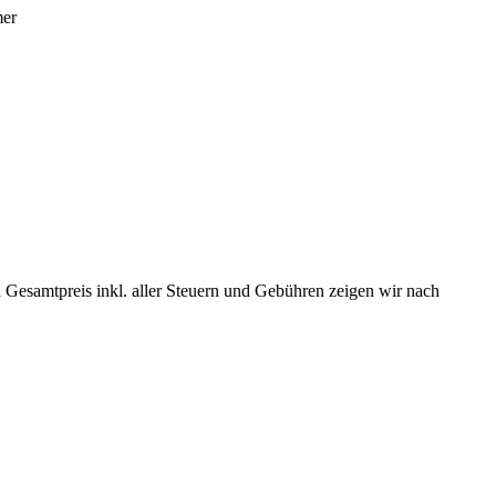
mer
 Gesamtpreis inkl. aller Steuern und Gebühren zeigen wir nach