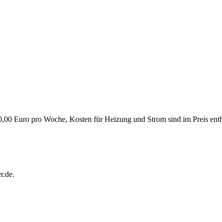
30,00 Euro pro Woche, Kosten für Heizung und Strom sind im Preis enth
r.de.