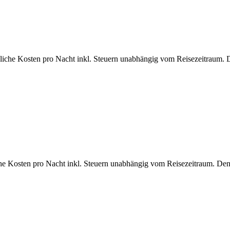
bliche Kosten pro Nacht inkl. Steuern unabhängig vom Reisezeitraum. 
che Kosten pro Nacht inkl. Steuern unabhängig vom Reisezeitraum. Den