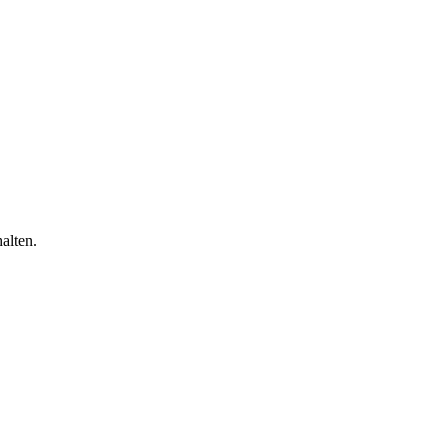
alten.