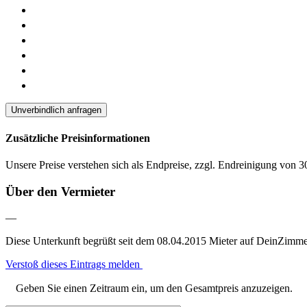
Unverbindlich anfragen
Zusätzliche Preisinformationen
Unsere Preise verstehen sich als Endpreise, zzgl. Endreinigung von 
Über den Vermieter
—
Diese Unterkunft begrüßt seit dem 08.04.2015 Mieter auf DeinZimme
Verstoß dieses Eintrags melden
Geben Sie einen Zeitraum ein, um den Gesamtpreis anzuzeigen.