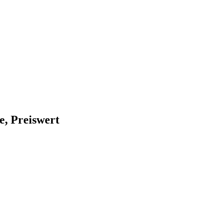
e, Preiswert