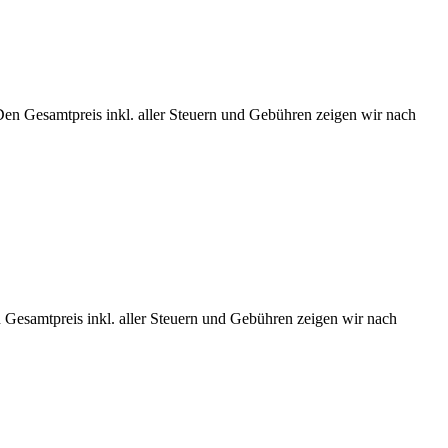
Den Gesamtpreis inkl. aller Steuern und Gebühren zeigen wir nach
 Gesamtpreis inkl. aller Steuern und Gebühren zeigen wir nach