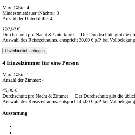
Max. Gäste: 4
Mindestmietdauer (Nächte): 3
Anzahl der Unterkünfte: 4
120,00 €
Durchschnitt pro Nacht & Unterkunft
Der Durchschnitt gibt die ü
Auswahl des Reisezeitraums.
entspricht 30,00 € p.P. bei Vollbelegung
Unverbindlich anfragen
4 Einzelzimmer für eine Person
Max. Gäste: 1
Anzahl der Zimmer: 4
45,00 €
Durchschnitt pro Nacht & Zimmer
Der Durchschnitt gibt die übli
Auswahl des Reisezeitraums.
entspricht 45,00 € p.P. bei Vollbelegung
Ausstattung