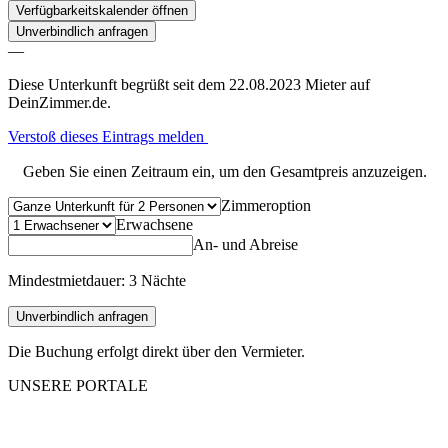
Verfügbarkeitskalender öffnen
Unverbindlich anfragen
—
Diese Unterkunft begrüßt seit dem 22.08.2023 Mieter auf
DeinZimmer.de.
Verstoß dieses Eintrags melden
Geben Sie einen Zeitraum ein, um den Gesamtpreis anzuzeigen.
Zimmeroption
Erwachsene
An- und Abreise
Mindestmietdauer: 3 Nächte
Unverbindlich anfragen
Die Buchung erfolgt direkt über den Vermieter.
UNSERE PORTALE