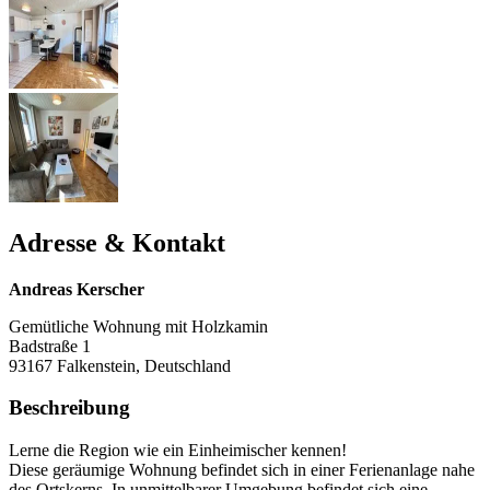
Adresse & Kontakt
Andreas Kerscher
Gemütliche Wohnung mit Holzkamin
Badstraße 1
93167
Falkenstein, Deutschland
Beschreibung
Lerne die Region wie ein Einheimischer kennen!
Diese geräumige Wohnung befindet sich in einer Ferienanlage nahe
des Ortskerns. In unmittelbarer Umgebung befindet sich eine