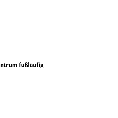
entrum fußläufig