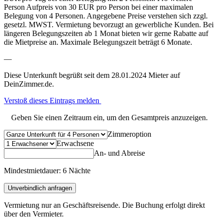
Person Aufpreis von 30 EUR pro Person bei einer maximalen
Belegung von 4 Personen. Angegebene Preise verstehen sich zzgl.
gesetzl. MWST. Vermietung bevorzugt an gewerbliche Kunden. Bei
längeren Belegungszeiten ab 1 Monat bieten wir gerne Rabatte auf
die Mietpreise an. Maximale Belegungszeit beträgt 6 Monate.
—
Diese Unterkunft begrüßt seit dem 28.01.2024 Mieter auf
DeinZimmer.de.
Verstoß dieses Eintrags melden
Geben Sie einen Zeitraum ein, um den Gesamtpreis anzuzeigen.
Zimmeroption
Erwachsene
An- und Abreise
Mindestmietdauer: 6 Nächte
Unverbindlich anfragen
Vermietung nur an Geschäftsreisende. Die Buchung erfolgt direkt
über den Vermieter.