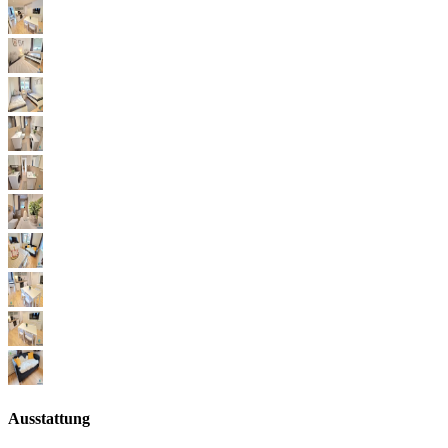
Ausstattung