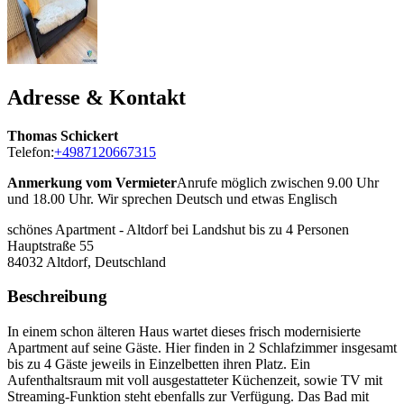
Adresse & Kontakt
Thomas Schickert
Telefon:
+4987120667315
Anmerkung vom Vermieter
Anrufe möglich zwischen 9.00 Uhr
und 18.00 Uhr. Wir sprechen Deutsch und etwas Englisch
schönes Apartment - Altdorf bei Landshut bis zu 4 Personen
Hauptstraße 55
84032
Altdorf, Deutschland
Beschreibung
In einem schon älteren Haus wartet dieses frisch modernisierte
Apartment auf seine Gäste. Hier finden in 2 Schlafzimmer insgesamt
bis zu 4 Gäste jeweils in Einzelbetten ihren Platz. Ein
Aufenthaltsraum mit voll ausgestatteter Küchenzeit, sowie TV mit
Streaming-Funktion steht ebenfalls zur Verfügung. Das Bad mit