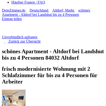
Häufige Fragen / FAQ
DeinZimmer.de
Deutschland
Altdorf, Markt
schönes
Apartment - Altdorf bei Landshut bis zu 4 Personen
Eintrag teilen
Unverbindlich anfragen
Zurück zur
Übersicht
schönes Apartment - Altdorf bei Landshut
bis zu 4 Personen
84032 Altdorf
frisch modernisierte Wohnung mit 2
Schlafzimmer für bis zu 4 Personen für
Arbeiter