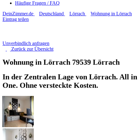
Häufige Fragen / FAQ
DeinZimmer.de
Deutschland
Lörrach
Wohnung in Lörrach
Eintrag teilen
Unverbindlich anfragen
Zurück zur
Übersicht
Wohnung in Lörrach
79539 Lörrach
In der Zentralen Lage von Lörrach. All in
One. Ohne versteckte Kosten.