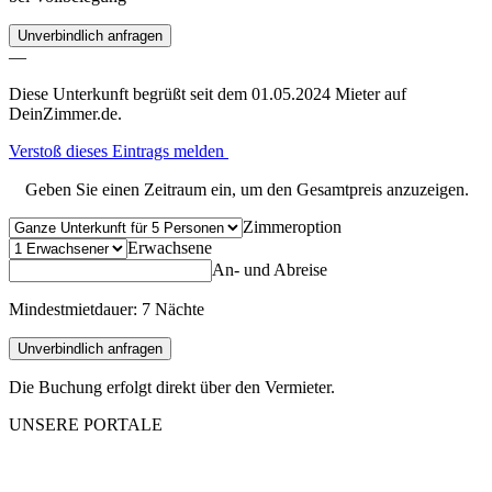
Unverbindlich anfragen
—
Diese Unterkunft begrüßt seit dem 01.05.2024 Mieter auf
DeinZimmer.de.
Verstoß dieses Eintrags melden
Geben Sie einen Zeitraum ein, um den Gesamtpreis anzuzeigen.
Zimmeroption
Erwachsene
An- und Abreise
Mindestmietdauer: 7 Nächte
Unverbindlich anfragen
Die Buchung erfolgt direkt über den Vermieter.
UNSERE PORTALE