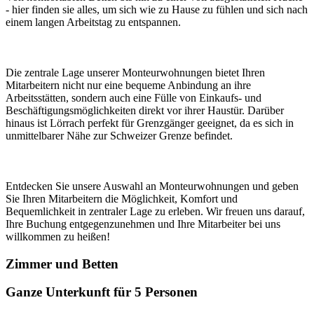
- hier finden sie alles, um sich wie zu Hause zu fühlen und sich nach
einem langen Arbeitstag zu entspannen.
Die zentrale Lage unserer Monteurwohnungen bietet Ihren
Mitarbeitern nicht nur eine bequeme Anbindung an ihre
Arbeitsstätten, sondern auch eine Fülle von Einkaufs- und
Beschäftigungsmöglichkeiten direkt vor ihrer Haustür. Darüber
hinaus ist Lörrach perfekt für Grenzgänger geeignet, da es sich in
unmittelbarer Nähe zur Schweizer Grenze befindet.
Entdecken Sie unsere Auswahl an Monteurwohnungen und geben
Sie Ihren Mitarbeitern die Möglichkeit, Komfort und
Bequemlichkeit in zentraler Lage zu erleben. Wir freuen uns darauf,
Ihre Buchung entgegenzunehmen und Ihre Mitarbeiter bei uns
willkommen zu heißen!
Zimmer und Betten
Ganze Unterkunft für 5 Personen