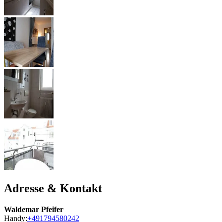
Adresse & Kontakt
Waldemar Pfeifer
Handy:
+491794580242