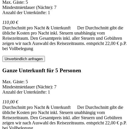
Max. Gäste: 5
Mindestmietdauer (Nächte): 7
Anzahl der Unterkünfte: 1
110,00 €
Durchschnitt pro Nacht & Unterkunft
Der Durchschnitt gibt die
übliche Kosten pro Nacht inkl. Steuern unabhängig vom
Reisezeitraum. Den Gesamtpreis inkl. aller Steuern und Gebühren
zeigen wir nach Auswahl des Reisezeitraums.
entspricht 22,00 € p.P.
bei Vollbelegung
Unverbindlich anfragen
Ganze Unterkunft für 5 Personen
Max. Gäste: 5
Mindestmietdauer (Nächte): 7
Anzahl der Unterkünfte: 1
110,00 €
Durchschnitt pro Nacht & Unterkunft
Der Durchschnitt gibt die
übliche Kosten pro Nacht inkl. Steuern unabhängig vom
Reisezeitraum. Den Gesamtpreis inkl. aller Steuern und Gebühren
zeigen wir nach Auswahl des Reisezeitraums.
entspricht 22,00 € p.P.
bei Vollbelegung