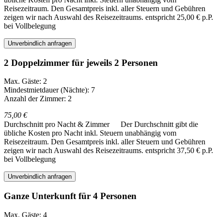
Reisezeitraum. Den Gesamtpreis inkl. aller Steuern und Gebühren
zeigen wir nach Auswahl des Reisezeitraums.
entspricht 25,00 € p.P.
bei Vollbelegung
Unverbindlich anfragen
2 Doppelzimmer für jeweils 2 Personen
Max. Gäste: 2
Mindestmietdauer (Nächte): 7
Anzahl der Zimmer: 2
75,00 €
Durchschnitt pro Nacht & Zimmer
Der Durchschnitt gibt die
übliche Kosten pro Nacht inkl. Steuern unabhängig vom
Reisezeitraum. Den Gesamtpreis inkl. aller Steuern und Gebühren
zeigen wir nach Auswahl des Reisezeitraums.
entspricht 37,50 € p.P.
bei Vollbelegung
Unverbindlich anfragen
Ganze Unterkunft für 4 Personen
Max. Gäste: 4