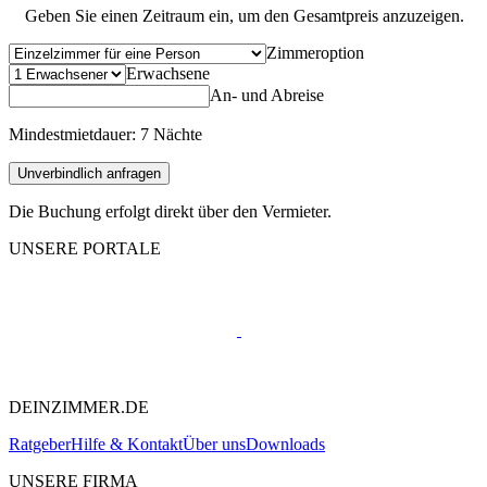
Geben Sie einen Zeitraum ein, um den Gesamtpreis anzuzeigen.
Zimmeroption
Erwachsene
An- und Abreise
Mindestmietdauer: 7 Nächte
Unverbindlich anfragen
Die Buchung erfolgt direkt über den Vermieter.
UNSERE PORTALE
DEINZIMMER.DE
Ratgeber
Hilfe & Kontakt
Über uns
Downloads
UNSERE FIRMA