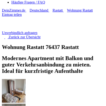
Häufige Fragen / FAQ
DeinZimmer.de
Deutschland
Rastatt
Wohnung Rastatt
Eintrag teilen
Unverbindlich anfragen
Zurück zur
Übersicht
Wohnung Rastatt
76437 Rastatt
Modernes Apartment mit Balkon und
guter Verkehrsanbindung zu mieten.
Ideal für kurzfristige Aufenthalte