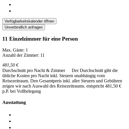
Verfügbarkeitskalender öffnen
Unverbindlich anfragen
11 Einzelzimmer für eine Person
Max. Gäste: 1
Anzahl der Zimmer: 11
481,50 €
Durchschnitt pro Nacht & Zimmer
Der Durchschnitt gibt die
übliche Kosten pro Nacht inkl. Steuern unabhängig vom
Reisezeitraum. Den Gesamtpreis inkl. aller Steuern und Gebühren
zeigen wir nach Auswahl des Reisezeitraums.
entspricht 481,50 €
p.P. bei Vollbelegung
Ausstattung