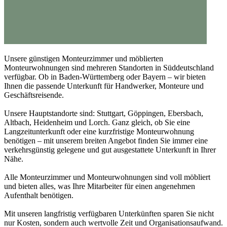
Unsere günstigen Monteurzimmer und möblierten
Monteurwohnungen sind mehreren Standorten in Süddeutschland
verfügbar. Ob in Baden-Württemberg oder Bayern – wir bieten
Ihnen die passende Unterkunft für Handwerker, Monteure und
Geschäftsreisende.
Unsere Hauptstandorte sind: Stuttgart, Göppingen, Ebersbach,
Altbach, Heidenheim und Lorch. Ganz gleich, ob Sie eine
Langzeitunterkunft oder eine kurzfristige Monteurwohnung
benötigen – mit unserem breiten Angebot finden Sie immer eine
verkehrsgünstig gelegene und gut ausgestattete Unterkunft in Ihrer
Nähe.
Alle Monteurzimmer und Monteurwohnungen sind voll möbliert
und bieten alles, was Ihre Mitarbeiter für einen angenehmen
Aufenthalt benötigen.
Mit unseren langfristig verfügbaren Unterkünften sparen Sie nicht
nur Kosten, sondern auch wertvolle Zeit und Organisationsaufwand.