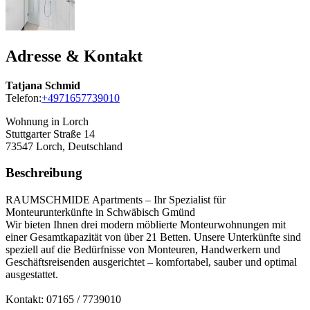
Adresse & Kontakt
Tatjana Schmid
Telefon:
+4971657739010
Wohnung in Lorch
Stuttgarter Straße 14
73547
Lorch, Deutschland
Beschreibung
RAUMSCHMIDE Apartments – Ihr Spezialist für
Monteurunterkünfte in Schwäbisch Gmünd
Wir bieten Ihnen drei modern möblierte Monteurwohnungen mit
einer Gesamtkapazität von über 21 Betten. Unsere Unterkünfte sind
speziell auf die Bedürfnisse von Monteuren, Handwerkern und
Geschäftsreisenden ausgerichtet – komfortabel, sauber und optimal
ausgestattet.
Kontakt: 07165 / 7739010