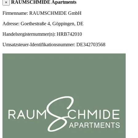
RAUMSCHMIDE Apartments
×
Firmenname: RAUMSCHMIDE GmbH
Adresse: Goethestraße 4, Göppingen, DE
Handelsregisternummer(n): HRB742010
Umsatzsteuer-Identifikationsnummer: DE342703568