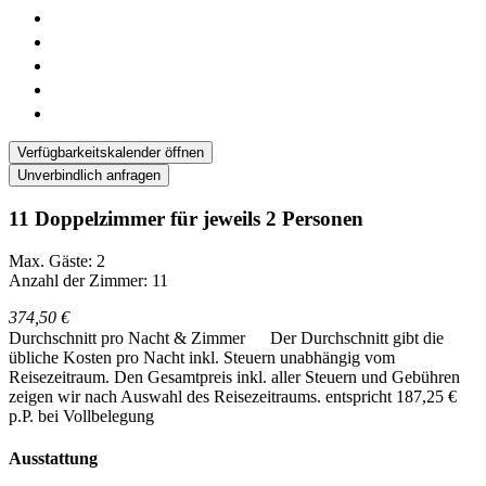
Verfügbarkeitskalender öffnen
Unverbindlich anfragen
11 Doppelzimmer für jeweils 2 Personen
Max. Gäste: 2
Anzahl der Zimmer: 11
374,50 €
Durchschnitt pro Nacht & Zimmer
Der Durchschnitt gibt die
übliche Kosten pro Nacht inkl. Steuern unabhängig vom
Reisezeitraum. Den Gesamtpreis inkl. aller Steuern und Gebühren
zeigen wir nach Auswahl des Reisezeitraums.
entspricht 187,25 €
p.P. bei Vollbelegung
Ausstattung