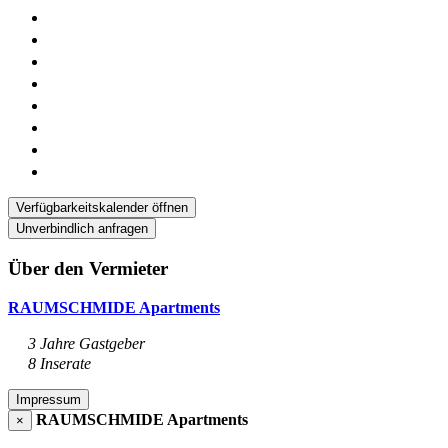
Verfügbarkeitskalender öffnen
Unverbindlich anfragen
Über den Vermieter
RAUMSCHMIDE Apartments
3 Jahre Gastgeber
8 Inserate
Impressum
RAUMSCHMIDE Apartments
×