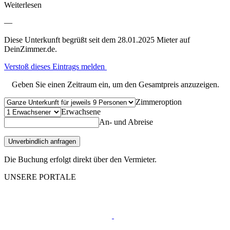
Weiterlesen
—
Diese Unterkunft begrüßt seit dem 28.01.2025 Mieter auf
DeinZimmer.de.
Verstoß dieses Eintrags melden
Geben Sie einen Zeitraum ein, um den Gesamtpreis anzuzeigen.
Zimmeroption
Erwachsene
An- und Abreise
Unverbindlich anfragen
Die Buchung erfolgt direkt über den Vermieter.
UNSERE PORTALE