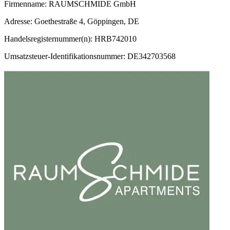
Firmenname: RAUMSCHMIDE GmbH
Adresse: Goethestraße 4, Göppingen, DE
Handelsregisternummer(n): HRB742010
Umsatzsteuer-Identifikationsnummer: DE342703568