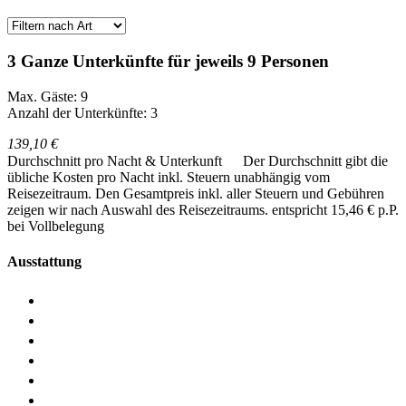
3 Ganze Unterkünfte für jeweils 9 Personen
Max. Gäste: 9
Anzahl der Unterkünfte: 3
139,10 €
Durchschnitt pro Nacht & Unterkunft
Der Durchschnitt gibt die
übliche Kosten pro Nacht inkl. Steuern unabhängig vom
Reisezeitraum. Den Gesamtpreis inkl. aller Steuern und Gebühren
zeigen wir nach Auswahl des Reisezeitraums.
entspricht 15,46 € p.P.
bei Vollbelegung
Ausstattung