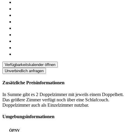
Verfügbarkeitskalender öffnen
Unverbindlich anfragen
Zusätzliche Preisinformationen
In Summe gibt es 2 Doppelzimmer mit jeweils einem Doppelbett.
Das größere Zimmer verfügt noch über eine Schlafcouch.
Doppelzimmer auch als Einzelzimmer nutzbar.
Umgebungsinformationen
ÖPNV