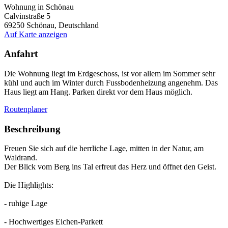
Wohnung in Schönau
Calvinstraße 5
69250
Schönau, Deutschland
Auf Karte anzeigen
Anfahrt
Die Wohnung liegt im Erdgeschoss, ist vor allem im Sommer sehr
kühl und auch im Winter durch Fussbodenheizung angenehm. Das
Haus liegt am Hang. Parken direkt vor dem Haus möglich.
Routenplaner
Beschreibung
Freuen Sie sich auf die herrliche Lage, mitten in der Natur, am
Waldrand.
Der Blick vom Berg ins Tal erfreut das Herz und öffnet den Geist.
Die Highlights:
- ruhige Lage
- Hochwertiges Eichen-Parkett