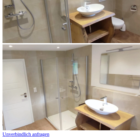
Unverbindlich anfragen