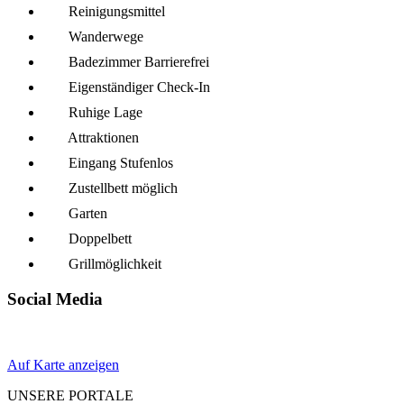
Reinigungsmittel
Wanderwege
Badezimmer Barrierefrei
Eigenständiger Check-In
Ruhige Lage
Attraktionen
Eingang Stufenlos
Zustellbett möglich
Garten
Doppelbett
Grillmöglich­keit
Social Media
Auf Karte anzeigen
UNSERE PORTALE