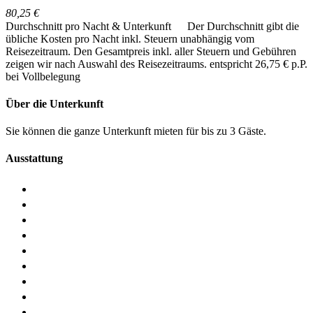
80,25 €
Durchschnitt pro Nacht & Unterkunft
Der Durchschnitt gibt die
übliche Kosten pro Nacht inkl. Steuern unabhängig vom
Reisezeitraum. Den Gesamtpreis inkl. aller Steuern und Gebühren
zeigen wir nach Auswahl des Reisezeitraums.
entspricht 26,75 € p.P.
bei Vollbelegung
Über die Unterkunft
Sie können die ganze Unterkunft mieten für bis zu 3 Gäste.
Ausstattung