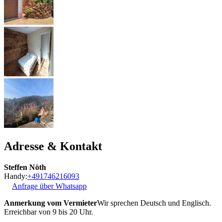
Adresse & Kontakt
Steffen Nöth
Handy:
+491746216093
Anfrage über Whatsapp
Anmerkung vom Vermieter
Wir sprechen Deutsch und Englisch.
Erreichbar von 9 bis 20 Uhr.