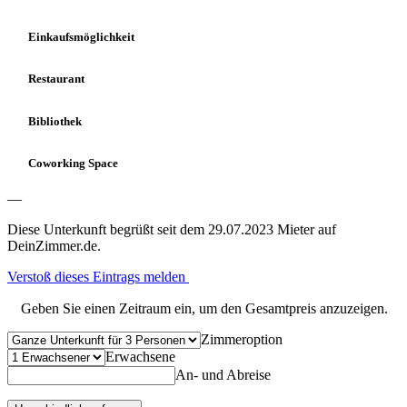
Einkaufsmöglichkeit
Restaurant
Bibliothek
Coworking Space
—
Diese Unterkunft begrüßt seit dem 29.07.2023 Mieter auf
DeinZimmer.de.
Verstoß dieses Eintrags melden
Geben Sie einen Zeitraum ein, um den Gesamtpreis anzuzeigen.
Zimmeroption
Erwachsene
An- und Abreise