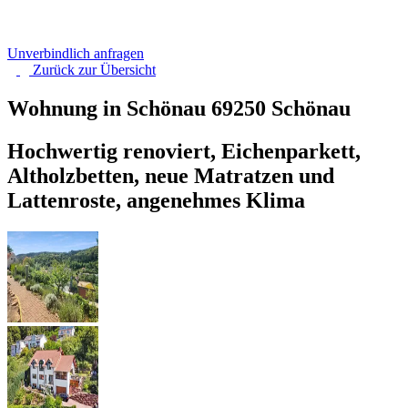
Unverbindlich anfragen
Zurück zur
Übersicht
Wohnung in Schönau
69250 Schönau
Hochwertig renoviert, Eichenparkett,
Altholzbetten, neue Matratzen und
Lattenroste, angenehmes Klima