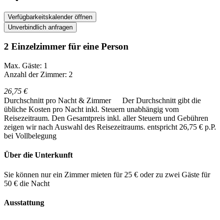
Verfügbarkeitskalender öffnen
Unverbindlich anfragen
2 Einzelzimmer für eine Person
Max. Gäste: 1
Anzahl der Zimmer: 2
26,75 €
Durchschnitt pro Nacht & Zimmer
Der Durchschnitt gibt die
übliche Kosten pro Nacht inkl. Steuern unabhängig vom
Reisezeitraum. Den Gesamtpreis inkl. aller Steuern und Gebühren
zeigen wir nach Auswahl des Reisezeitraums.
entspricht 26,75 € p.P.
bei Vollbelegung
Über die Unterkunft
Sie können nur ein Zimmer mieten für 25 € oder zu zwei Gäste für
50 € die Nacht
Ausstattung