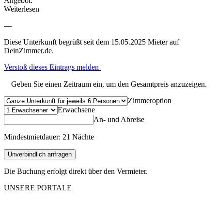
Angebot.
Weiterlesen
—
Diese Unterkunft begrüßt seit dem 15.05.2025 Mieter auf
DeinZimmer.de.
Verstoß dieses Eintrags melden
Geben Sie einen Zeitraum ein, um den Gesamtpreis anzuzeigen.
Zimmeroption
Erwachsene
An- und Abreise
Mindestmietdauer: 21 Nächte
Unverbindlich anfragen
Die Buchung erfolgt direkt über den Vermieter.
UNSERE PORTALE