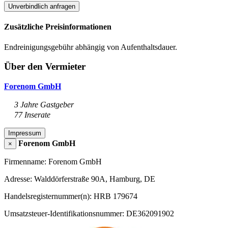
Unverbindlich anfragen
Zusätzliche Preisinformationen
Endreinigungsgebühr abhängig von Aufenthaltsdauer.
Über den Vermieter
Forenom GmbH
3 Jahre Gastgeber
77 Inserate
Impressum
Forenom GmbH
×
Firmenname: Forenom GmbH
Adresse: Walddörferstraße 90A, Hamburg, DE
Handelsregisternummer(n): HRB 179674
Umsatzsteuer-Identifikationsnummer: DE362091902