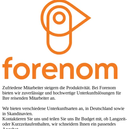
Zufriedene Mitarbeiter steigern die Produktivität. Bei Forenom
bieten wir zuverlässige und hochwertige Unterkunftslösungen für
Ihre reisenden Mitarbeiter an.
Wir bieten verschiedene Unterkunftsarten an, in Deutschland sowie
in Skandinavien.
Kontaktieren Sie uns und teilen Sie uns Ihr Budget mit, ob Langzeit-
oder Kurzzeitaufenthalten, wir schneidern Ihnen ein passendes