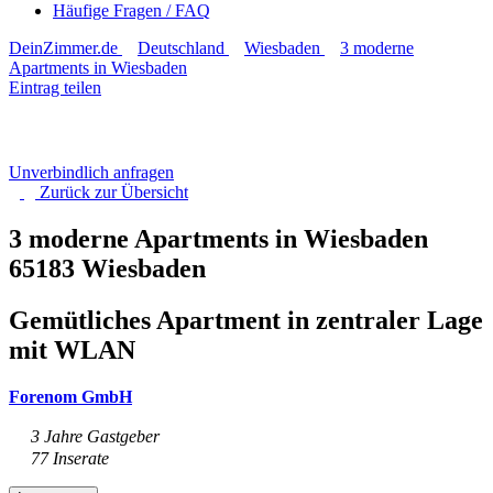
Häufige Fragen / FAQ
DeinZimmer.de
Deutschland
Wiesbaden
3 moderne
Apartments in Wiesbaden
Eintrag teilen
Unverbindlich anfragen
Zurück zur
Übersicht
3 moderne Apartments in Wiesbaden
65183 Wiesbaden
Gemütliches Apartment in zentraler Lage
mit WLAN
Forenom GmbH
3 Jahre Gastgeber
77 Inserate