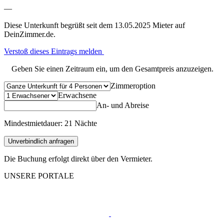
—
Diese Unterkunft begrüßt seit dem 13.05.2025 Mieter auf
DeinZimmer.de.
Verstoß dieses Eintrags melden
Geben Sie einen Zeitraum ein, um den Gesamtpreis anzuzeigen.
Zimmeroption
Erwachsene
An- und Abreise
Mindestmietdauer: 21 Nächte
Unverbindlich anfragen
Die Buchung erfolgt direkt über den Vermieter.
UNSERE PORTALE