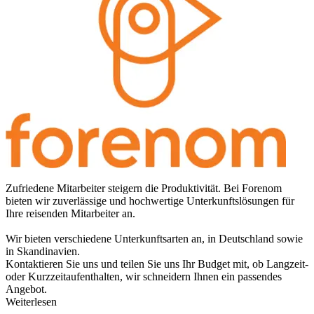
Zufriedene Mitarbeiter steigern die Produktivität. Bei Forenom
bieten wir zuverlässige und hochwertige Unterkunftslösungen für
Ihre reisenden Mitarbeiter an.
Wir bieten verschiedene Unterkunftsarten an, in Deutschland sowie
in Skandinavien.
Kontaktieren Sie uns und teilen Sie uns Ihr Budget mit, ob Langzeit-
oder Kurzzeitaufenthalten, wir schneidern Ihnen ein passendes
Angebot.
Weiterlesen