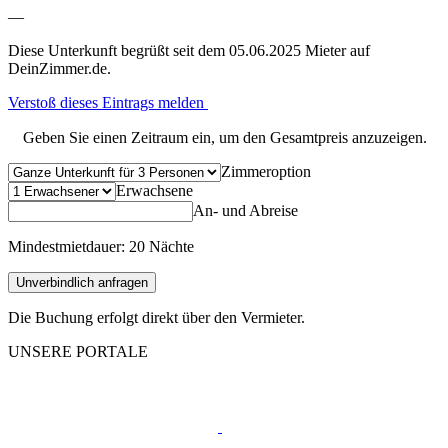
—
Diese Unterkunft begrüßt seit dem 05.06.2025 Mieter auf
DeinZimmer.de.
Verstoß dieses Eintrags melden
Geben Sie einen Zeitraum ein, um den Gesamtpreis anzuzeigen.
Zimmeroption
Erwachsene
An- und Abreise
Mindestmietdauer: 20 Nächte
Unverbindlich anfragen
Die Buchung erfolgt direkt über den Vermieter.
UNSERE PORTALE