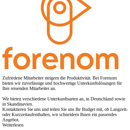
Zufriedene Mitarbeiter steigern die Produktivität. Bei Forenom
bieten wir zuverlässige und hochwertige Unterkunftslösungen für
Ihre reisenden Mitarbeiter an.
Wir bieten verschiedene Unterkunftsarten an, in Deutschland sowie
in Skandinavien.
Kontaktieren Sie uns und teilen Sie uns Ihr Budget mit, ob Langzeit-
oder Kurzzeitaufenthalten, wir schneidern Ihnen ein passendes
Angebot.
Weiterlesen