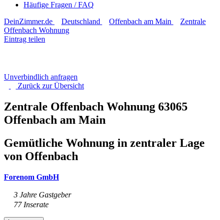
Häufige Fragen / FAQ
DeinZimmer.de
Deutschland
Offenbach am Main
Zentrale
Offenbach Wohnung
Eintrag teilen
Unverbindlich anfragen
Zurück zur
Übersicht
Zentrale Offenbach Wohnung
63065
Offenbach am Main
Gemütliche Wohnung in zentraler Lage
von Offenbach
Forenom GmbH
3 Jahre Gastgeber
77 Inserate