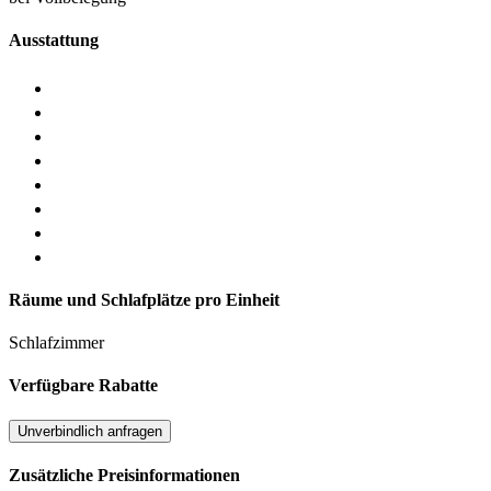
Ausstattung
Räume und Schlafplätze pro Einheit
Schlafzimmer
Verfügbare Rabatte
Unverbindlich anfragen
Zusätzliche Preisinformationen