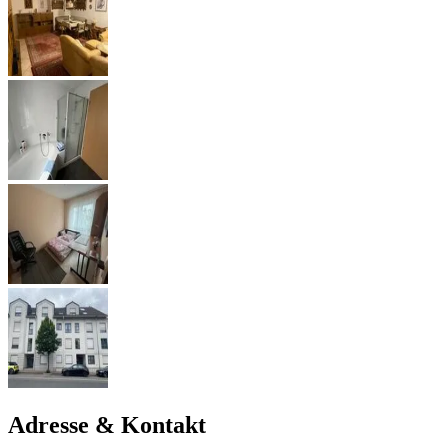
Adresse & Kontakt