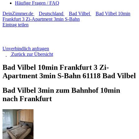
Häufige Fragen / FAQ
DeinZimmer.de
Deutschland
Bad Vilbel
Bad Vilbel 10min
Frankfurt 3 Zi-Apartment 3min S-Bahn
Eintrag teilen
Unverbindlich anfragen
Zurück zur
Übersicht
Bad Vilbel 10min Frankfurt 3 Zi-
Apartment 3min S-Bahn
61118 Bad Vilbel
Bad Vilbel 3min zum Bahnhof 10min
nach Frankfurt