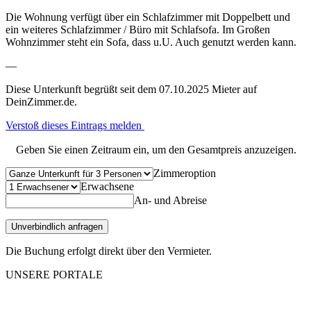
Die Wohnung verfügt über ein Schlafzimmer mit Doppelbett und
ein weiteres Schlafzimmer / Büro mit Schlafsofa. Im Großen
Wohnzimmer steht ein Sofa, dass u.U. Auch genutzt werden kann.
—
Diese Unterkunft begrüßt seit dem 07.10.2025 Mieter auf
DeinZimmer.de.
Verstoß dieses Eintrags melden
Geben Sie einen Zeitraum ein, um den Gesamtpreis anzuzeigen.
Zimmeroption
Erwachsene
An- und Abreise
Unverbindlich anfragen
Die Buchung erfolgt direkt über den Vermieter.
UNSERE PORTALE