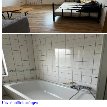
Unverbindlich anfragen