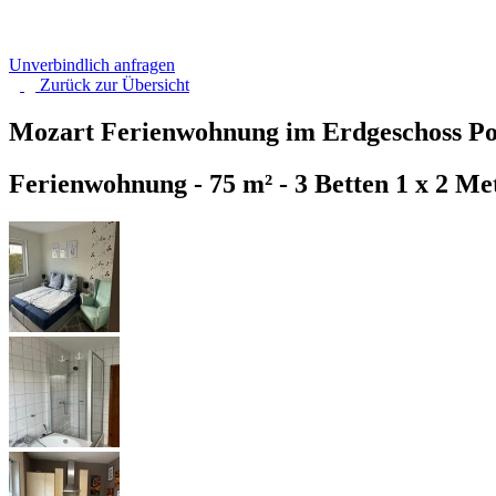
Unverbindlich anfragen
Zurück zur
Übersicht
Mozart Ferienwohnung im Erdgeschoss P
Ferienwohnung - 75 m² - 3 Betten 1 x 2 Met