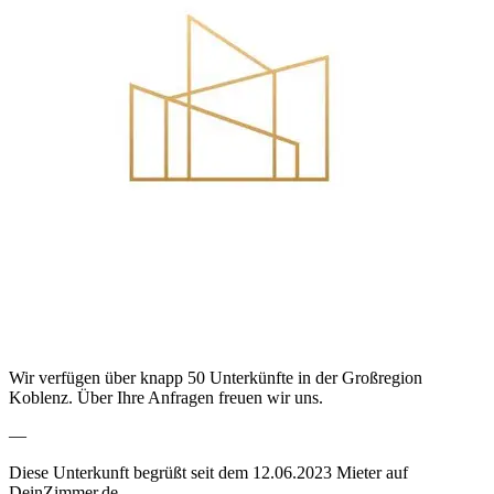
Wir verfügen über knapp 50 Unterkünfte in der Großregion
Koblenz. Über Ihre Anfragen freuen wir uns.
—
Diese Unterkunft begrüßt seit dem 12.06.2023 Mieter auf
DeinZimmer.de.