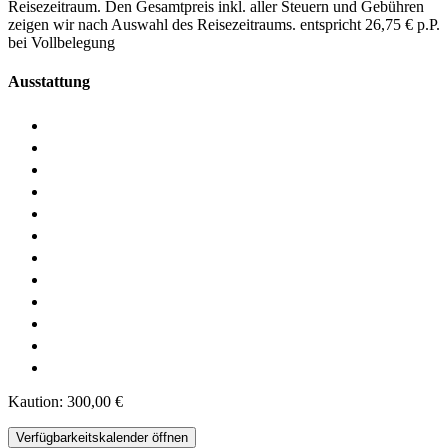
Reisezeitraum. Den Gesamtpreis inkl. aller Steuern und Gebühren
zeigen wir nach Auswahl des Reisezeitraums.
entspricht 26,75 € p.P.
bei Vollbelegung
Ausstattung
Kaution: 300,00 €
Verfügbarkeitskalender öffnen