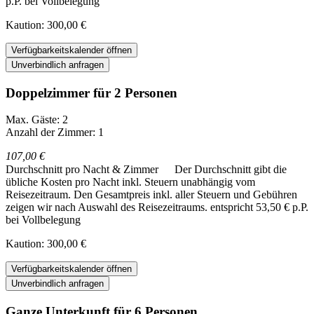
p.P. bei Vollbelegung
Kaution: 300,00 €
Verfügbarkeitskalender öffnen
Unverbindlich anfragen
Doppelzimmer für 2 Personen
Max. Gäste: 2
Anzahl der Zimmer: 1
107,00 €
Durchschnitt pro Nacht & Zimmer
Der Durchschnitt gibt die
übliche Kosten pro Nacht inkl. Steuern unabhängig vom
Reisezeitraum. Den Gesamtpreis inkl. aller Steuern und Gebühren
zeigen wir nach Auswahl des Reisezeitraums.
entspricht 53,50 € p.P.
bei Vollbelegung
Kaution: 300,00 €
Verfügbarkeitskalender öffnen
Unverbindlich anfragen
Ganze Unterkunft für 6 Personen