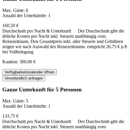
Max. Gäste: 6
Anzahl der Unterkünfte: 1
160,50 €
Durchschnitt pro Nacht & Unterkunft
Der Durchschnitt gibt die
übliche Kosten pro Nacht inkl. Steuern unabhängig vom
Reisezeitraum. Den Gesamtpreis inkl. aller Steuern und Gebühren
zeigen wir nach Auswahl des Reisezeitraums.
entspricht 26,75 € p.P.
bei Vollbelegung
Kaution: 300,00 €
Verfügbarkeitskalender öffnen
Unverbindlich anfragen
Ganze Unterkunft für 5 Personen
Max. Gäste: 5
Anzahl der Unterkünfte: 1
133,75 €
Durchschnitt pro Nacht & Unterkunft
Der Durchschnitt gibt die
übliche Kosten pro Nacht inkl. Steuern unabhängig vom