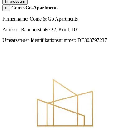
Impressum
Come-Go-Apartments
×
Firmenname: Come & Go Apartments
Adresse: Bahnhofstraße 22, Kruft, DE
Umsatzsteuer-Identifikationsnummer: DE303797237