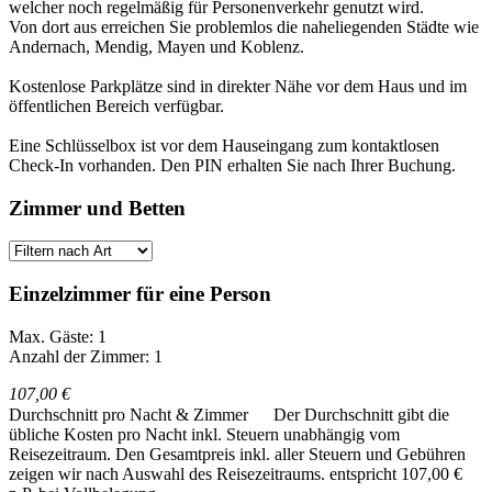
welcher noch regelmäßig für Personenverkehr genutzt wird.
Von dort aus erreichen Sie problemlos die naheliegenden Städte wie
Andernach, Mendig, Mayen und Koblenz.
Kostenlose Parkplätze sind in direkter Nähe vor dem Haus und im
öffentlichen Bereich verfügbar.
Eine Schlüsselbox ist vor dem Hauseingang zum kontaktlosen
Check-In vorhanden. Den PIN erhalten Sie nach Ihrer Buchung.
Zimmer und Betten
Einzelzimmer für eine Person
Max. Gäste: 1
Anzahl der Zimmer: 1
107,00 €
Durchschnitt pro Nacht & Zimmer
Der Durchschnitt gibt die
übliche Kosten pro Nacht inkl. Steuern unabhängig vom
Reisezeitraum. Den Gesamtpreis inkl. aller Steuern und Gebühren
zeigen wir nach Auswahl des Reisezeitraums.
entspricht 107,00 €