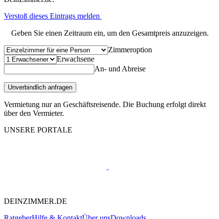
Verstoß dieses Eintrags melden
Geben Sie einen Zeitraum ein, um den Gesamtpreis anzuzeigen.
Zimmeroption
Erwachsene
An- und Abreise
Unverbindlich anfragen
Vermietung nur an Geschäftsreisende. Die Buchung erfolgt direkt
über den Vermieter.
UNSERE PORTALE
DEINZIMMER.DE
Ratgeber
Hilfe & Kontakt
Über uns
Downloads