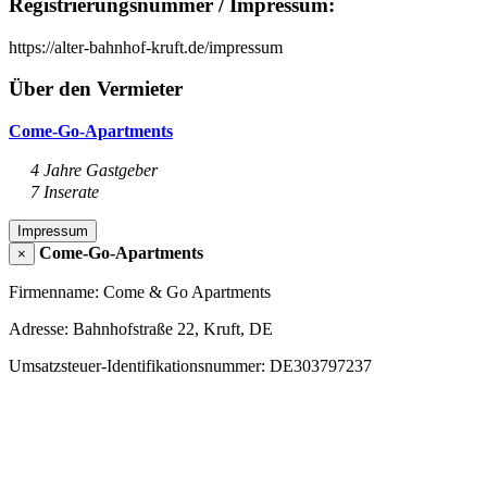
Registrierungsnummer / Impressum:
https://alter-bahnhof-kruft.de/impressum
Über den Vermieter
Come-Go-Apartments
4 Jahre Gastgeber
7 Inserate
Impressum
Come-Go-Apartments
×
Firmenname: Come & Go Apartments
Adresse: Bahnhofstraße 22, Kruft, DE
Umsatzsteuer-Identifikationsnummer: DE303797237