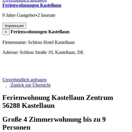
Ferienwohnungen Kastellaun
9 Jahre Gastgeber
•
2 Inserate
Impressum
Ferienwohnungen Kastellaun
×
Firmenname: Schloss Hotel Kastellaun
Adresse: Schloss Straße 19, Kastellaun, DE
Unverbindlich anfragen
Zurück zur
Übersicht
Ferienwohnung Kastellaun Zentrum
56288 Kastellaun
Große 4 Zimmerwohnung bis zu 9
Personen