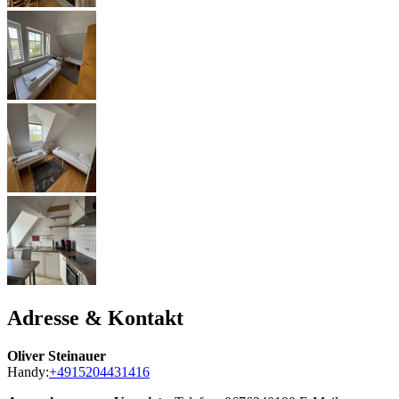
Adresse & Kontakt
Oliver Steinauer
Handy:
+4915204431416