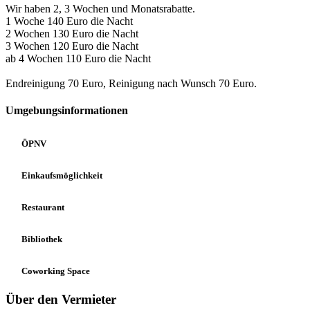
Wir haben 2, 3 Wochen und Monatsrabatte.
1 Woche 140 Euro die Nacht
2 Wochen 130 Euro die Nacht
3 Wochen 120 Euro die Nacht
ab 4 Wochen 110 Euro die Nacht
Endreinigung 70 Euro, Reinigung nach Wunsch 70 Euro.
Umgebungsinformationen
ÖPNV
Einkaufsmöglichkeit
Restaurant
Bibliothek
Coworking Space
Über den Vermieter