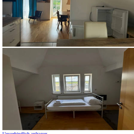
Unverbindlich anfragen