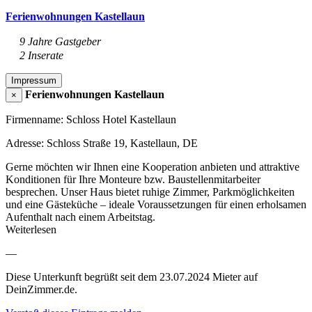
Ferienwohnungen Kastellaun
9 Jahre Gastgeber
2 Inserate
Impressum
Ferienwohnungen Kastellaun
×
Firmenname: Schloss Hotel Kastellaun
Adresse: Schloss Straße 19, Kastellaun, DE
Gerne möchten wir Ihnen eine Kooperation anbieten und attraktive
Konditionen für Ihre Monteure bzw. Baustellenmitarbeiter
besprechen. Unser Haus bietet ruhige Zimmer, Parkmöglichkeiten
und eine Gästeküche – ideale Voraussetzungen für einen erholsamen
Aufenthalt nach einem Arbeitstag.
Weiterlesen
—
Diese Unterkunft begrüßt seit dem 23.07.2024 Mieter auf
DeinZimmer.de.