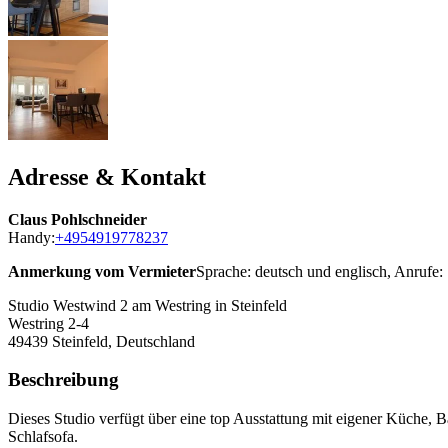
Adresse & Kontakt
Claus Pohlschneider
Handy:
+4954919778237
Anmerkung vom Vermieter
Sprache: deutsch und englisch, Anrufe: 
Studio Westwind 2 am Westring in Steinfeld
Westring 2-4
49439
Steinfeld, Deutschland
Beschreibung
Dieses Studio verfügt über eine top Ausstattung mit eigener Küche, 
Schlafsofa.