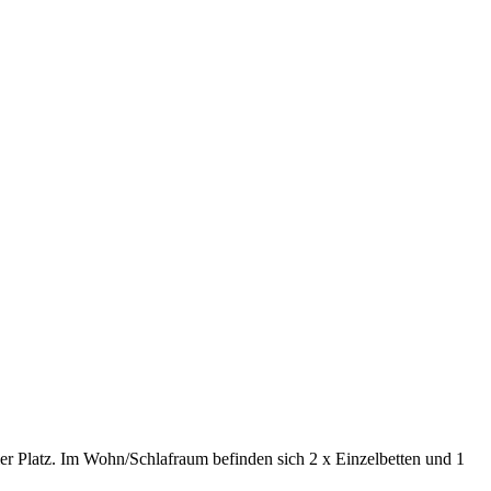
ier Platz. Im Wohn/Schlafraum befinden sich 2 x Einzelbetten und 1