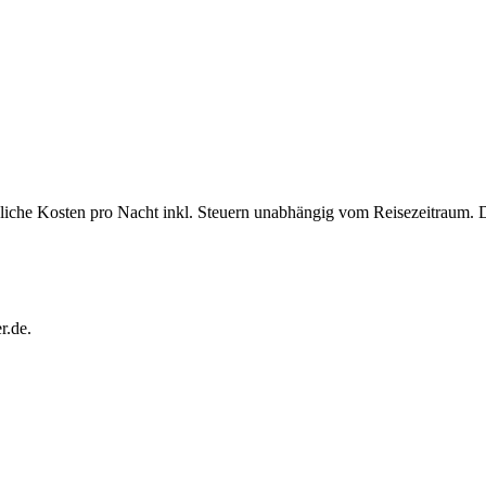
bliche Kosten pro Nacht inkl. Steuern unabhängig vom Reisezeitraum. 
r.de.