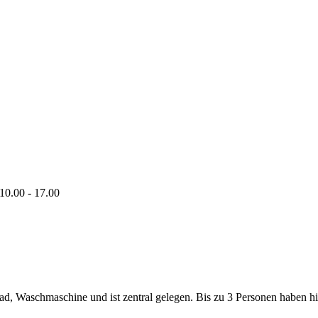
10.00 - 17.00
Bad, Waschmaschine und ist zentral gelegen. Bis zu 3 Personen haben h