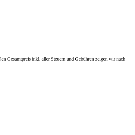
Den Gesamtpreis inkl. aller Steuern und Gebühren zeigen wir nach