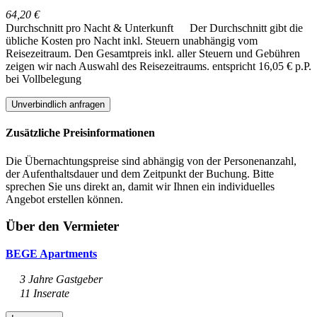
64,20 €
Durchschnitt pro Nacht & Unterkunft
Der Durchschnitt gibt die
übliche Kosten pro Nacht inkl. Steuern unabhängig vom
Reisezeitraum. Den Gesamtpreis inkl. aller Steuern und Gebühren
zeigen wir nach Auswahl des Reisezeitraums.
entspricht 16,05 € p.P.
bei Vollbelegung
Unverbindlich anfragen
Zusätzliche Preisinformationen
Die Übernachtungspreise sind abhängig von der Personenanzahl,
der Aufenthaltsdauer und dem Zeitpunkt der Buchung. Bitte
sprechen Sie uns direkt an, damit wir Ihnen ein individuelles
Angebot erstellen können.
Über den Vermieter
BEGE Apartments
3 Jahre Gastgeber
11 Inserate