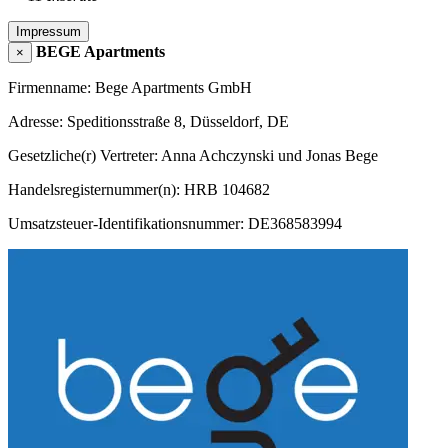
Impressum
BEGE Apartments
×
Firmenname: Bege Apartments GmbH
Adresse: Speditionsstraße 8, Düsseldorf, DE
Gesetzliche(r) Vertreter: Anna Achczynski und Jonas Bege
Handelsregisternummer(n): HRB 104682
Umsatzsteuer-Identifikationsnummer: DE368583994