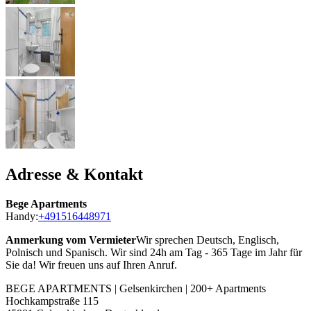
Adresse & Kontakt
Bege Apartments
Handy:
+491516448971
Anmerkung vom Vermieter
Wir sprechen Deutsch, Englisch,
Polnisch und Spanisch. Wir sind 24h am Tag - 365 Tage im Jahr für
Sie da! Wir freuen uns auf Ihren Anruf.
BEGE APARTMENTS | Gelsenkirchen | 200+ Apartments
Hochkampstraße 115