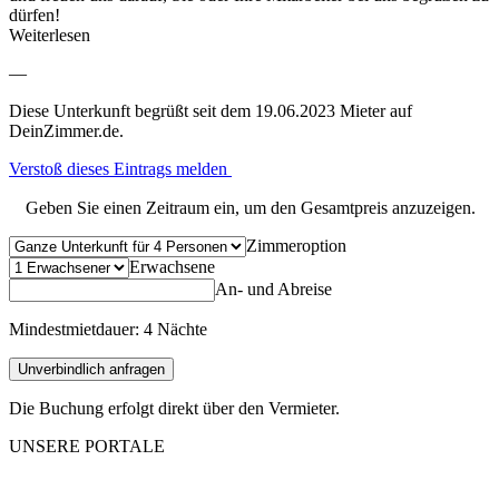
dürfen!
Weiterlesen
—
Diese Unterkunft begrüßt seit dem 19.06.2023 Mieter auf
DeinZimmer.de.
Verstoß dieses Eintrags melden
Geben Sie einen Zeitraum ein, um den Gesamtpreis anzuzeigen.
Zimmeroption
Erwachsene
An- und Abreise
Mindestmietdauer: 4 Nächte
Unverbindlich anfragen
Die Buchung erfolgt direkt über den Vermieter.
UNSERE PORTALE