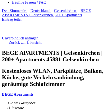
Häufige Fragen / FAQ
DeinZimmer.de
Deutschland
Gelsenkirchen
BEGE
APARTMENTS | Gelsenkirchen | 200+ Apartments
Eintrag teilen
Unverbindlich anfragen
Zurück zur
Übersicht
BEGE APARTMENTS | Gelsenkirchen |
200+ Apartments
45881 Gelsenkirchen
Kostenloses WLAN, Parkplätze, Balkon,
Küche, gute Verkehrsanbindung,
geräumige Schlafzimmer
BEGE Apartments
3 Jahre Gastgeber
11 Inserate