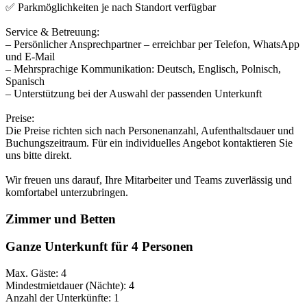
✅ Parkmöglichkeiten je nach Standort verfügbar
Service & Betreuung:
– Persönlicher Ansprechpartner – erreichbar per Telefon, WhatsApp
und E-Mail
– Mehrsprachige Kommunikation: Deutsch, Englisch, Polnisch,
Spanisch
– Unterstützung bei der Auswahl der passenden Unterkunft
Preise:
Die Preise richten sich nach Personenanzahl, Aufenthaltsdauer und
Buchungszeitraum. Für ein individuelles Angebot kontaktieren Sie
uns bitte direkt.
Wir freuen uns darauf, Ihre Mitarbeiter und Teams zuverlässig und
komfortabel unterzubringen.
Zimmer und Betten
Ganze Unterkunft für 4 Personen
Max. Gäste: 4
Mindestmietdauer (Nächte): 4
Anzahl der Unterkünfte: 1