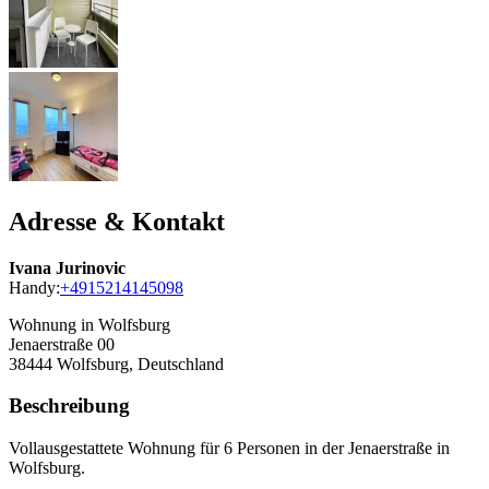
Adresse & Kontakt
Ivana Jurinovic
Handy:
+4915214145098
Wohnung in Wolfsburg
Jenaerstraße 00
38444
Wolfsburg, Deutschland
Beschreibung
Vollausgestattete Wohnung für 6 Personen in der Jenaerstraße in
Wolfsburg.