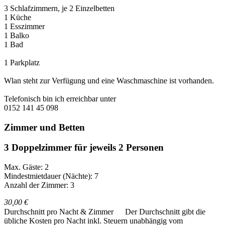
3 Schlafzimmern, je 2 Einzelbetten
1 Küche
1 Esszimmer
1 Balko
1 Bad
1 Parkplatz
Wlan steht zur Verfügung und eine Waschmaschine ist vorhanden.
Telefonisch bin ich erreichbar unter
0152 141 45 098
Zimmer und Betten
3 Doppelzimmer für jeweils 2 Personen
Max. Gäste: 2
Mindestmietdauer (Nächte): 7
Anzahl der Zimmer: 3
30,00 €
Durchschnitt pro Nacht & Zimmer
Der Durchschnitt gibt die
übliche Kosten pro Nacht inkl. Steuern unabhängig vom