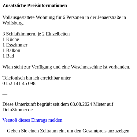
Zusätzliche Preisinformationen
Vollausgestattete Wohnung für 6 Personen in der Jenaerstraße in
Wolfsburg.
3 Schlafzimmern, je 2 Einzelbetten
1 Küche
1 Esszimmer
1 Balkon
1 Bad
Wlan steht zur Verfügung und eine Waschmaschine ist vorhanden.
Telefonisch bin ich erreichbar unter
0152 141 45 098
—
Diese Unterkunft begrüßt seit dem 03.08.2024 Mieter auf
DeinZimmer.de.
Verstoß dieses Eintrags melden
Geben Sie einen Zeitraum ein, um den Gesamtpreis anzuzeigen.