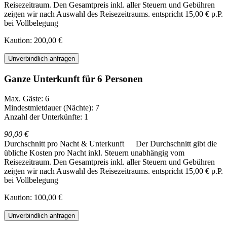
Reisezeitraum. Den Gesamtpreis inkl. aller Steuern und Gebühren
zeigen wir nach Auswahl des Reisezeitraums.
entspricht 15,00 € p.P.
bei Vollbelegung
Kaution: 200,00 €
Unverbindlich anfragen
Ganze Unterkunft für 6 Personen
Max. Gäste: 6
Mindestmietdauer (Nächte): 7
Anzahl der Unterkünfte: 1
90,00 €
Durchschnitt pro Nacht & Unterkunft
Der Durchschnitt gibt die
übliche Kosten pro Nacht inkl. Steuern unabhängig vom
Reisezeitraum. Den Gesamtpreis inkl. aller Steuern und Gebühren
zeigen wir nach Auswahl des Reisezeitraums.
entspricht 15,00 € p.P.
bei Vollbelegung
Kaution: 100,00 €
Unverbindlich anfragen