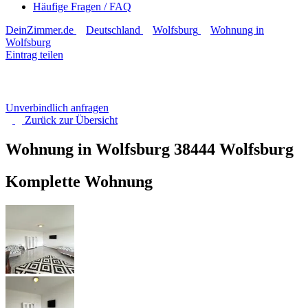
Häufige Fragen / FAQ
DeinZimmer.de
Deutschland
Wolfsburg
Wohnung in
Wolfsburg
Eintrag teilen
Unverbindlich anfragen
Zurück zur
Übersicht
Wohnung in Wolfsburg
38444 Wolfsburg
Komplette Wohnung