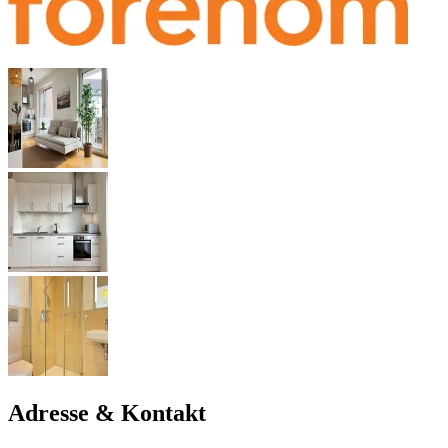
Adresse & Kontakt