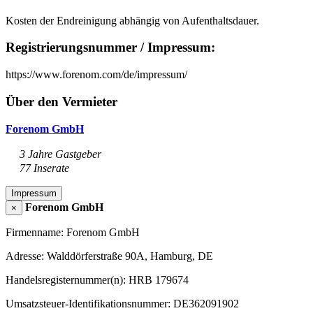
Kosten der Endreinigung abhängig von Aufenthaltsdauer.
Registrierungsnummer / Impressum:
https://www.forenom.com/de/impressum/
Über den Vermieter
Forenom GmbH
3 Jahre Gastgeber
77 Inserate
Impressum
Forenom GmbH
×
Firmenname: Forenom GmbH
Adresse: Walddörferstraße 90A, Hamburg, DE
Handelsregisternummer(n): HRB 179674
Umsatzsteuer-Identifikationsnummer: DE362091902