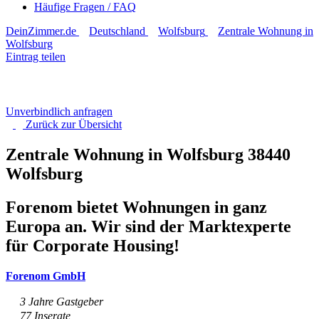
Häufige Fragen / FAQ
DeinZimmer.de
Deutschland
Wolfsburg
Zentrale Wohnung in
Wolfsburg
Eintrag teilen
Unverbindlich anfragen
Zurück zur
Übersicht
Zentrale Wohnung in Wolfsburg
38440
Wolfsburg
Forenom bietet Wohnungen in ganz
Europa an. Wir sind der Marktexperte
für Corporate Housing!
Forenom GmbH
3 Jahre Gastgeber
77 Inserate