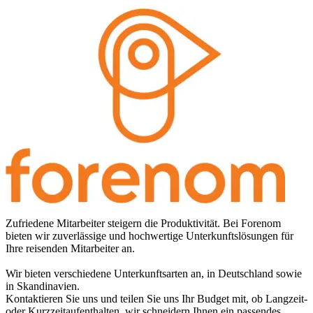
Zufriedene Mitarbeiter steigern die Produktivität. Bei Forenom
bieten wir zuverlässige und hochwertige Unterkunftslösungen für
Ihre reisenden Mitarbeiter an.
Wir bieten verschiedene Unterkunftsarten an, in Deutschland sowie
in Skandinavien.
Kontaktieren Sie uns und teilen Sie uns Ihr Budget mit, ob Langzeit-
oder Kurzzeitaufenthalten, wir schneidern Ihnen ein passendes