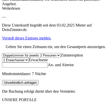
Angebot.
Weiterlesen
—
Diese Unterkunft begrüßt seit dem 03.02.2025 Mieter auf
DeinZimmer.de.
Verstoß dieses Eintrags melden
Geben Sie einen Zeitraum ein, um den Gesamtpreis anzuzeigen.
Zimmeroption
Erwachsene
An- und Abreise
Mindestmietdauer: 7 Nächte
Unverbindlich anfragen
Die Buchung erfolgt direkt über den Vermieter.
UNSERE PORTALE