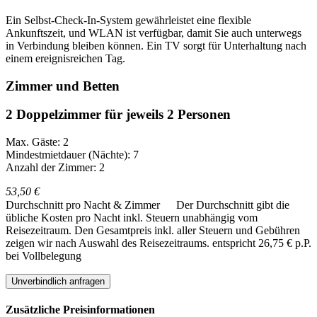
Ein Selbst-Check-In-System gewährleistet eine flexible
Ankunftszeit, und WLAN ist verfügbar, damit Sie auch unterwegs
in Verbindung bleiben können. Ein TV sorgt für Unterhaltung nach
einem ereignisreichen Tag.
Zimmer und Betten
2 Doppelzimmer für jeweils 2 Personen
Max. Gäste: 2
Mindestmietdauer (Nächte): 7
Anzahl der Zimmer: 2
53,50 €
Durchschnitt pro Nacht & Zimmer
Der Durchschnitt gibt die
übliche Kosten pro Nacht inkl. Steuern unabhängig vom
Reisezeitraum. Den Gesamtpreis inkl. aller Steuern und Gebühren
zeigen wir nach Auswahl des Reisezeitraums.
entspricht 26,75 € p.P.
bei Vollbelegung
Unverbindlich anfragen
Zusätzliche Preisinformationen