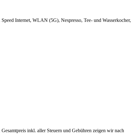
gh Speed Internet, WLAN (5G), Nespresso, Tee- und Wasserkocher,
 Gesamtpreis inkl. aller Steuern und Gebühren zeigen wir nach