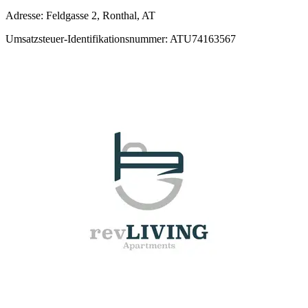
Adresse: Feldgasse 2, Ronthal, AT
Umsatzsteuer-Identifikationsnummer: ATU74163567