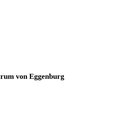
trum von Eggenburg