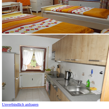
Unverbindlich anfragen