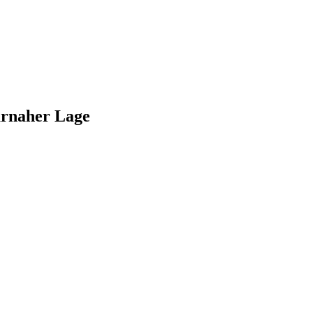
urnaher Lage