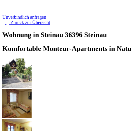
Unverbindlich anfragen
Zurück zur
Übersicht
Wohnung in Steinau
36396 Steinau
Komfortable Monteur-Apartments in Nat