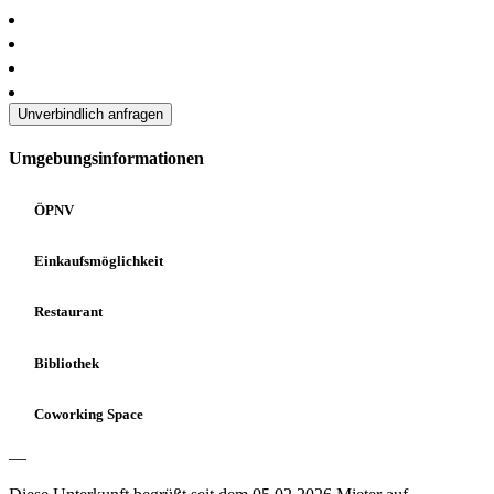
Unverbindlich anfragen
Umgebungsinformationen
ÖPNV
Einkaufsmöglichkeit
Restaurant
Bibliothek
Coworking Space
—