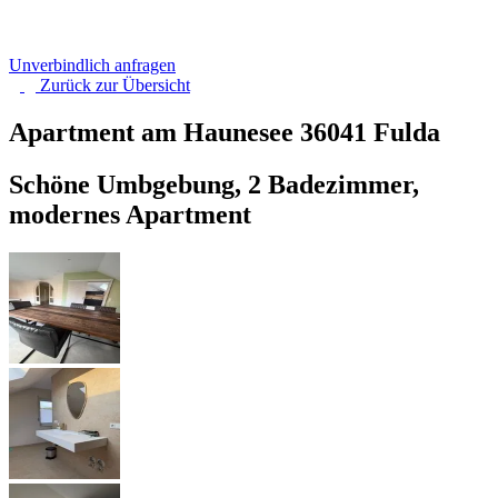
Unverbindlich anfragen
Zurück zur
Übersicht
Apartment am Haunesee
36041 Fulda
Schöne Umbgebung, 2 Badezimmer,
modernes Apartment