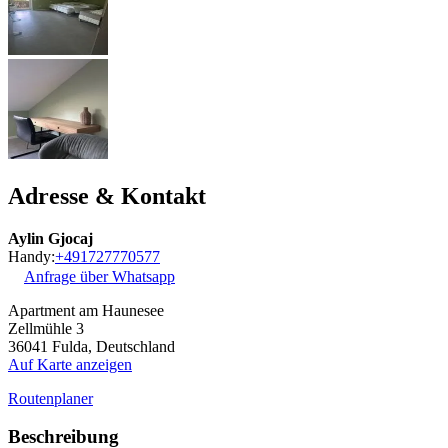
Adresse & Kontakt
Aylin Gjocaj
Handy:
+491727770577
Anfrage über Whatsapp
Apartment am Haunesee
Zellmühle 3
36041
Fulda, Deutschland
Auf Karte anzeigen
Routenplaner
Beschreibung