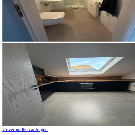
Unverbindlich anfragen