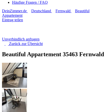
Häufige Fragen / FAQ
DeinZimmer.de
Deutschland
Fernwald
Beautiful
Appartement
Eintrag teilen
Unverbindlich anfragen
Zurück zur
Übersicht
Beautiful Appartement
35463 Fernwald