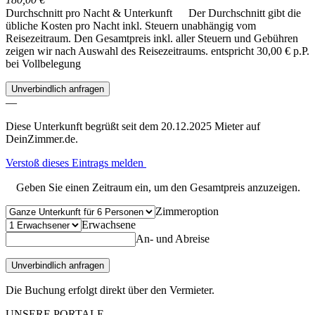
Durchschnitt pro Nacht & Unterkunft
Der Durchschnitt gibt die
übliche Kosten pro Nacht inkl. Steuern unabhängig vom
Reisezeitraum. Den Gesamtpreis inkl. aller Steuern und Gebühren
zeigen wir nach Auswahl des Reisezeitraums.
entspricht 30,00 € p.P.
bei Vollbelegung
Unverbindlich anfragen
—
Diese Unterkunft begrüßt seit dem 20.12.2025 Mieter auf
DeinZimmer.de.
Verstoß dieses Eintrags melden
Geben Sie einen Zeitraum ein, um den Gesamtpreis anzuzeigen.
Zimmeroption
Erwachsene
An- und Abreise
Unverbindlich anfragen
Die Buchung erfolgt direkt über den Vermieter.
UNSERE PORTALE