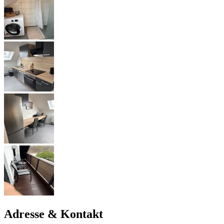
Adresse & Kontakt