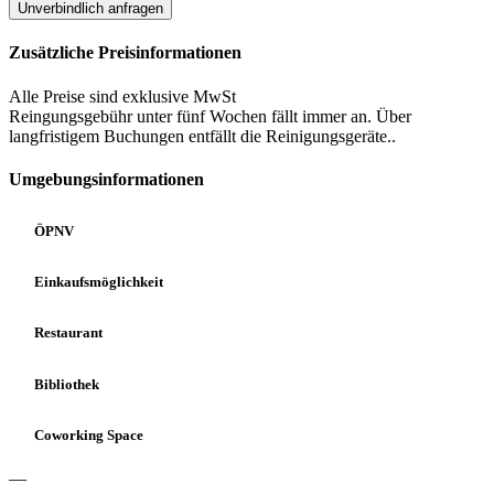
Unverbindlich anfragen
Zusätzliche Preisinformationen
Alle Preise sind exklusive MwSt
Reingungsgebühr unter fünf Wochen fällt immer an. Über
langfristigem Buchungen entfällt die Reinigungsgeräte..
Umgebungsinformationen
ÖPNV
Einkaufsmöglichkeit
Restaurant
Bibliothek
Coworking Space
—