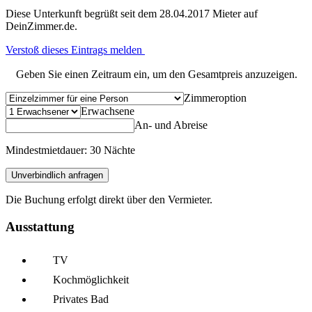
Diese Unterkunft begrüßt seit dem 28.04.2017 Mieter auf
DeinZimmer.de.
Verstoß dieses Eintrags melden
Geben Sie einen Zeitraum ein, um den Gesamtpreis anzuzeigen.
Zimmeroption
Erwachsene
An- und Abreise
Mindestmietdauer: 30 Nächte
Unverbindlich anfragen
Die Buchung erfolgt direkt über den Vermieter.
Ausstattung
TV
Kochmöglich­keit
Privates Bad