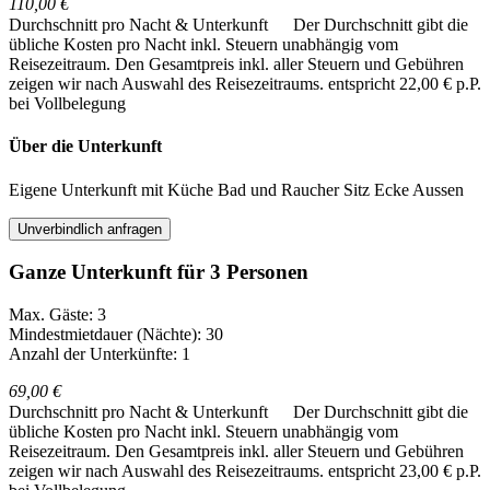
110,00 €
Durchschnitt pro Nacht & Unterkunft
Der Durchschnitt gibt die
übliche Kosten pro Nacht inkl. Steuern unabhängig vom
Reisezeitraum. Den Gesamtpreis inkl. aller Steuern und Gebühren
zeigen wir nach Auswahl des Reisezeitraums.
entspricht 22,00 € p.P.
bei Vollbelegung
Über die Unterkunft
Eigene Unterkunft mit Küche Bad und Raucher Sitz Ecke Aussen
Unverbindlich anfragen
Ganze Unterkunft für 3 Personen
Max. Gäste: 3
Mindestmietdauer (Nächte): 30
Anzahl der Unterkünfte: 1
69,00 €
Durchschnitt pro Nacht & Unterkunft
Der Durchschnitt gibt die
übliche Kosten pro Nacht inkl. Steuern unabhängig vom
Reisezeitraum. Den Gesamtpreis inkl. aller Steuern und Gebühren
zeigen wir nach Auswahl des Reisezeitraums.
entspricht 23,00 € p.P.