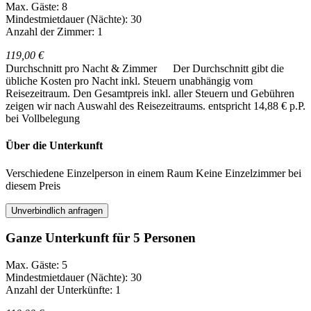
Max. Gäste: 8
Mindestmietdauer (Nächte): 30
Anzahl der Zimmer: 1
119,00 €
Durchschnitt pro Nacht & Zimmer
Der Durchschnitt gibt die
übliche Kosten pro Nacht inkl. Steuern unabhängig vom
Reisezeitraum. Den Gesamtpreis inkl. aller Steuern und Gebühren
zeigen wir nach Auswahl des Reisezeitraums.
entspricht 14,88 € p.P.
bei Vollbelegung
Über die Unterkunft
Verschiedene Einzelperson in einem Raum Keine Einzelzimmer bei
diesem Preis
Unverbindlich anfragen
Ganze Unterkunft für 5 Personen
Max. Gäste: 5
Mindestmietdauer (Nächte): 30
Anzahl der Unterkünfte: 1