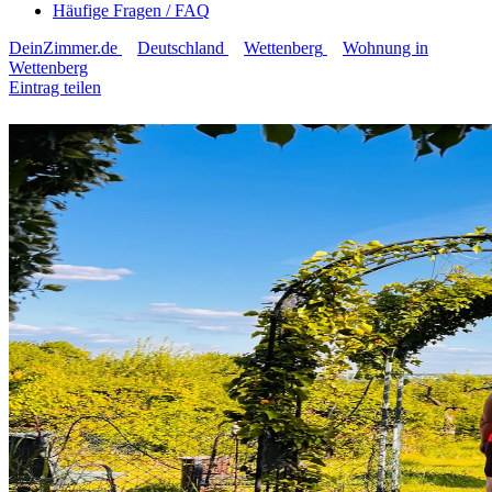
Häufige Fragen / FAQ
DeinZimmer.de
Deutschland
Wettenberg
Wohnung in
Wettenberg
Eintrag teilen