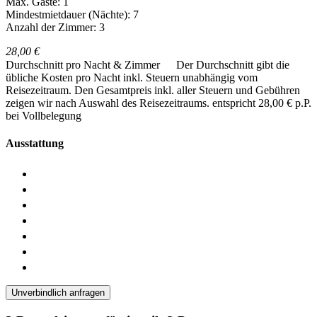
Max. Gäste: 1
Mindestmietdauer (Nächte): 7
Anzahl der Zimmer: 3
28,00 €
Durchschnitt pro Nacht & Zimmer
Der Durchschnitt gibt die
übliche Kosten pro Nacht inkl. Steuern unabhängig vom
Reisezeitraum. Den Gesamtpreis inkl. aller Steuern und Gebühren
zeigen wir nach Auswahl des Reisezeitraums.
entspricht 28,00 € p.P.
bei Vollbelegung
Ausstattung
Unverbindlich anfragen