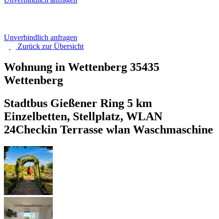
Unverbindlich anfragen
Zurück zur
Übersicht
Wohnung in Wettenberg
35435
Wettenberg
Stadtbus Gießener Ring 5 km
Einzelbetten, Stellplatz, WLAN
24Checkin Terrasse wlan Waschmaschine