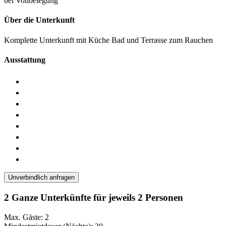
bei Vollbelegung
Über die Unterkunft
Komplette Unterkunft mit Küche Bad und Terrasse zum Rauchen
Ausstattung
Unverbindlich anfragen
2 Ganze Unterkünfte für jeweils 2 Personen
Max. Gäste: 2