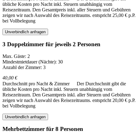
übliche Kosten pro Nacht inkl. Steuern unabhängig vom
Reisezeitraum. Den Gesamtpreis inkl. aller Steuern und Gebühren
zeigen wir nach Auswahl des Reisezeitraums.
entspricht 25,00 € p.P.
bei Vollbelegung
Unverbindlich anfragen
3 Doppelzimmer für jeweils 2 Personen
Max. Gäste: 2
Mindestmietdauer (Nächte): 30
Anzahl der Zimmer: 3
40,00 €
Durchschnitt pro Nacht & Zimmer
Der Durchschnitt gibt die
übliche Kosten pro Nacht inkl. Steuern unabhängig vom
Reisezeitraum. Den Gesamtpreis inkl. aller Steuern und Gebühren
zeigen wir nach Auswahl des Reisezeitraums.
entspricht 20,00 € p.P.
bei Vollbelegung
Unverbindlich anfragen
Mehrbettzimmer für 8 Personen