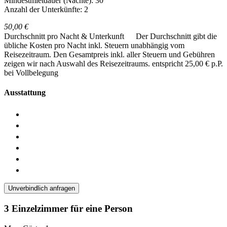
Mindestmietdauer (Nächte): 30
Anzahl der Unterkünfte: 2
50,00 €
Durchschnitt pro Nacht & Unterkunft
Der Durchschnitt gibt die
übliche Kosten pro Nacht inkl. Steuern unabhängig vom
Reisezeitraum. Den Gesamtpreis inkl. aller Steuern und Gebühren
zeigen wir nach Auswahl des Reisezeitraums.
entspricht 25,00 € p.P.
bei Vollbelegung
Ausstattung
Unverbindlich anfragen
3 Einzelzimmer für eine Person