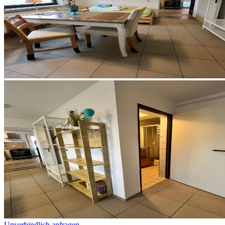
Unverbindlich anfragen