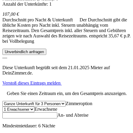
Anzahl der Unterkünfte: 1
107,00 €
Durchschnitt pro Nacht & Unterkunft
Der Durchschnitt gibt die
übliche Kosten pro Nacht inkl. Steuern unabhängig vom
Reisezeitraum. Den Gesamtpreis inkl. aller Steuern und Gebühren
zeigen wir nach Auswahl des Reisezeitraums.
entspricht 35,67 € p.P.
bei Vollbelegung
Unverbindlich anfragen
—
Diese Unterkunft begrüßt seit dem 21.01.2025 Mieter auf
DeinZimmer.de.
Verstoß dieses Eintrags melden
Geben Sie einen Zeitraum ein, um den Gesamtpreis anzuzeigen.
Zimmeroption
Erwachsene
An- und Abreise
Mindestmietdauer: 6 Nächte