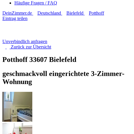
Häufige Fragen / FAQ
DeinZimmer.de
Deutschland
Bielefeld
Potthoff
Eintrag teilen
Unverbindlich anfragen
Zurück zur
Übersicht
Potthoff
33607 Bielefeld
geschmackvoll eingerichtete 3-Zimmer-
Wohnung