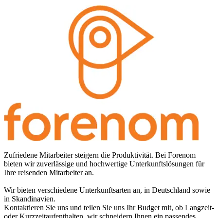
Zufriedene Mitarbeiter steigern die Produktivität. Bei Forenom
bieten wir zuverlässige und hochwertige Unterkunftslösungen für
Ihre reisenden Mitarbeiter an.
Wir bieten verschiedene Unterkunftsarten an, in Deutschland sowie
in Skandinavien.
Kontaktieren Sie uns und teilen Sie uns Ihr Budget mit, ob Langzeit-
oder Kurzzeitaufenthalten, wir schneidern Ihnen ein passendes