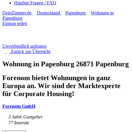
Häufige Fragen / FAQ
DeinZimmer.de
Deutschland
Papenburg
Wohnung in
Papenburg
Eintrag teilen
Unverbindlich anfragen
Zurück zur
Übersicht
Wohnung in Papenburg
26871 Papenburg
Forenom bietet Wohnungen in ganz
Europa an. Wir sind der Marktexperte
für Corporate Housing!
Forenom GmbH
3 Jahre Gastgeber
77 Inserate