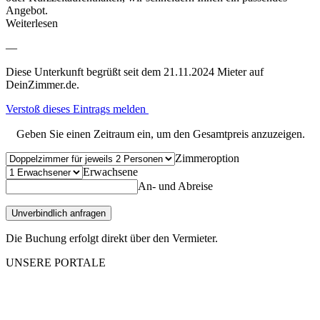
Angebot.
Weiterlesen
—
Diese Unterkunft begrüßt seit dem 21.11.2024 Mieter auf
DeinZimmer.de.
Verstoß dieses Eintrags melden
Geben Sie einen Zeitraum ein, um den Gesamtpreis anzuzeigen.
Zimmeroption
Erwachsene
An- und Abreise
Unverbindlich anfragen
Die Buchung erfolgt direkt über den Vermieter.
UNSERE PORTALE