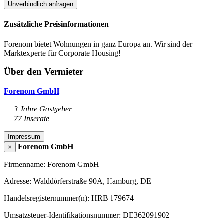
Unverbindlich anfragen
Zusätzliche Preisinformationen
Forenom bietet Wohnungen in ganz Europa an. Wir sind der
Marktexperte für Corporate Housing!
Über den Vermieter
Forenom GmbH
3 Jahre Gastgeber
77 Inserate
Impressum
Forenom GmbH
×
Firmenname: Forenom GmbH
Adresse: Walddörferstraße 90A, Hamburg, DE
Handelsregisternummer(n): HRB 179674
Umsatzsteuer-Identifikationsnummer: DE362091902