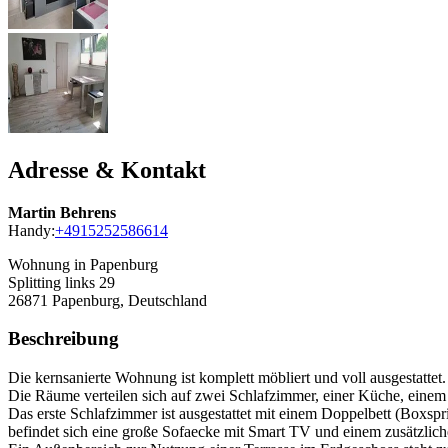
Adresse & Kontakt
Martin Behrens
Handy:
+4915252586614
Wohnung in Papenburg
Splitting links 29
26871
Papenburg, Deutschland
Beschreibung
Die kernsanierte Wohnung ist komplett möbliert und voll ausgestattet. 
Die Räume verteilen sich auf zwei Schlafzimmer, einer Küche, ein
Das erste Schlafzimmer ist ausgestattet mit einem Doppelbett (Boxsp
befindet sich eine große Sofaecke mit Smart TV und einem zusätzlic