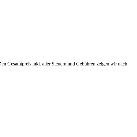
Den Gesamtpreis inkl. aller Steuern und Gebühren zeigen wir nach