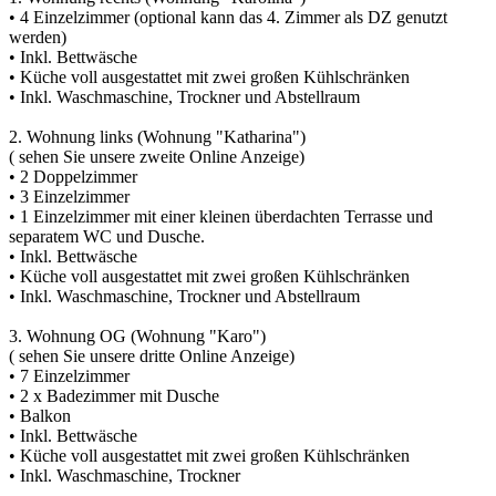
• 4 Einzelzimmer (optional kann das 4. Zimmer als DZ genutzt
werden)
• Inkl. Bettwäsche
• Küche voll ausgestattet mit zwei großen Kühlschränken
• Inkl. Waschmaschine, Trockner und Abstellraum
2. Wohnung links (Wohnung "Katharina")
( sehen Sie unsere zweite Online Anzeige)
• 2 Doppelzimmer
• 3 Einzelzimmer
• 1 Einzelzimmer mit einer kleinen überdachten Terrasse und
separatem WC und Dusche.
• Inkl. Bettwäsche
• Küche voll ausgestattet mit zwei großen Kühlschränken
• Inkl. Waschmaschine, Trockner und Abstellraum
3. Wohnung OG (Wohnung "Karo")
( sehen Sie unsere dritte Online Anzeige)
• 7 Einzelzimmer
• 2 x Badezimmer mit Dusche
• Balkon
• Inkl. Bettwäsche
• Küche voll ausgestattet mit zwei großen Kühlschränken
• Inkl. Waschmaschine, Trockner