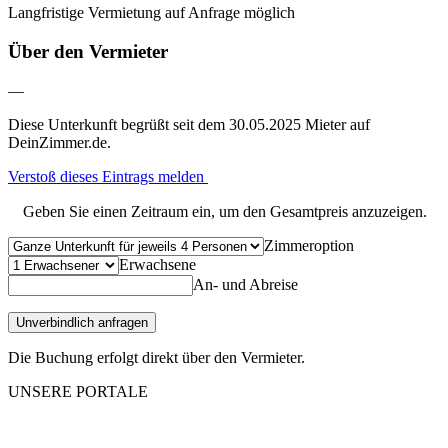
Langfristige Vermietung auf Anfrage möglich
Über den Vermieter
—
Diese Unterkunft begrüßt seit dem 30.05.2025 Mieter auf
DeinZimmer.de.
Verstoß dieses Eintrags melden
Geben Sie einen Zeitraum ein, um den Gesamtpreis anzuzeigen.
Zimmeroption
Erwachsene
An- und Abreise
Unverbindlich anfragen
Die Buchung erfolgt direkt über den Vermieter.
UNSERE PORTALE