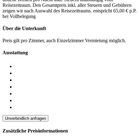
Reisezeitraum. Den Gesamtpreis inkl. aller Steuern und Gebühren
zeigen wir nach Auswahl des Reisezeitraums.
entspricht 65,00 € p.P.
bei Vollbelegung
Über die Unterkunft
Preis gilt pro Zimmer, auch Einzelzimmer Vermietung möglich.
Ausstattung
Unverbindlich anfragen
Zusätzliche Preisinformationen