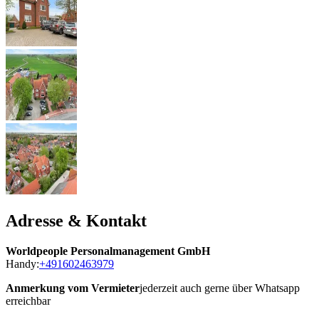
Adresse & Kontakt
Worldpeople Personalmanagement GmbH
Handy:
+491602463979
Anmerkung vom Vermieter
jederzeit auch gerne über Whatsapp
erreichbar