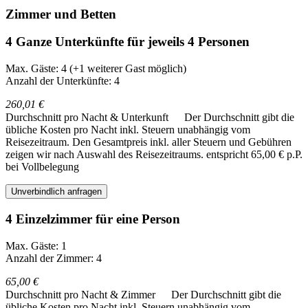
Zimmer und Betten
4 Ganze Unterkünfte für jeweils 4 Personen
Max. Gäste: 4
(+1 weiterer Gast möglich)
Anzahl der Unterkünfte: 4
260,01 €
Durchschnitt pro Nacht & Unterkunft
Der Durchschnitt gibt die
übliche Kosten pro Nacht inkl. Steuern unabhängig vom
Reisezeitraum. Den Gesamtpreis inkl. aller Steuern und Gebühren
zeigen wir nach Auswahl des Reisezeitraums.
entspricht 65,00 € p.P.
bei Vollbelegung
Unverbindlich anfragen
4 Einzelzimmer für eine Person
Max. Gäste: 1
Anzahl der Zimmer: 4
65,00 €
Durchschnitt pro Nacht & Zimmer
Der Durchschnitt gibt die
übliche Kosten pro Nacht inkl. Steuern unabhängig vom