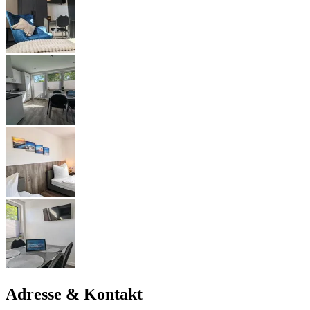
Adresse & Kontakt