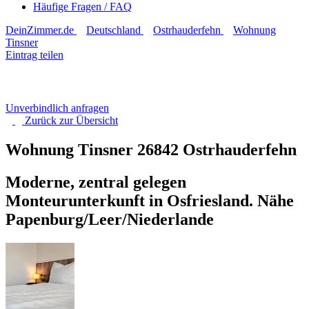
Häufige Fragen / FAQ
DeinZimmer.de
Deutschland
Ostrhauderfehn
Wohnung
Tinsner
Eintrag teilen
Unverbindlich anfragen
Zurück zur
Übersicht
Wohnung Tinsner
26842 Ostrhauderfehn
Moderne, zentral gelegen
Monteurunterkunft in Osfriesland. Nähe
Papenburg/Leer/Niederlande