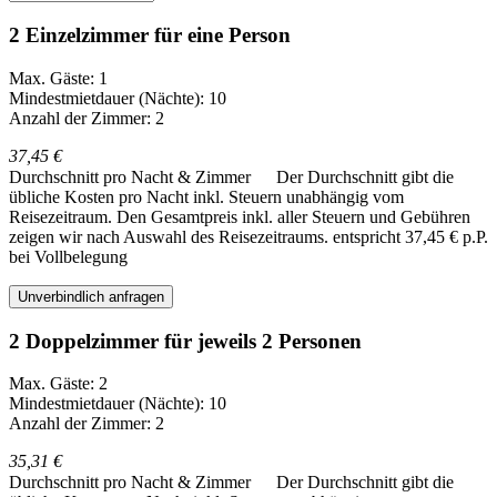
2 Einzelzimmer für eine Person
Max. Gäste: 1
Mindestmietdauer (Nächte): 10
Anzahl der Zimmer: 2
37,45 €
Durchschnitt pro Nacht & Zimmer
Der Durchschnitt gibt die
übliche Kosten pro Nacht inkl. Steuern unabhängig vom
Reisezeitraum. Den Gesamtpreis inkl. aller Steuern und Gebühren
zeigen wir nach Auswahl des Reisezeitraums.
entspricht 37,45 € p.P.
bei Vollbelegung
Unverbindlich anfragen
2 Doppelzimmer für jeweils 2 Personen
Max. Gäste: 2
Mindestmietdauer (Nächte): 10
Anzahl der Zimmer: 2
35,31 €
Durchschnitt pro Nacht & Zimmer
Der Durchschnitt gibt die