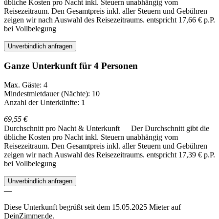
übliche Kosten pro Nacht inkl. Steuern unabhängig vom
Reisezeitraum. Den Gesamtpreis inkl. aller Steuern und Gebühren
zeigen wir nach Auswahl des Reisezeitraums.
entspricht 17,66 € p.P.
bei Vollbelegung
Unverbindlich anfragen
Ganze Unterkunft für 4 Personen
Max. Gäste: 4
Mindestmietdauer (Nächte): 10
Anzahl der Unterkünfte: 1
69,55 €
Durchschnitt pro Nacht & Unterkunft
Der Durchschnitt gibt die
übliche Kosten pro Nacht inkl. Steuern unabhängig vom
Reisezeitraum. Den Gesamtpreis inkl. aller Steuern und Gebühren
zeigen wir nach Auswahl des Reisezeitraums.
entspricht 17,39 € p.P.
bei Vollbelegung
Unverbindlich anfragen
—
Diese Unterkunft begrüßt seit dem 15.05.2025 Mieter auf
DeinZimmer.de.