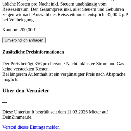
übliche Kosten pro Nacht inkl. Steuern unabhängig vom
Reisezeitraum. Den Gesamtpreis inkl. aller Steuern und Gebühren
zeigen wir nach Auswahl des Reisezeitraums.
entspricht 35,00 € p.P.
bei Vollbelegung
Kaution: 200,00 €
Unverbindlich anfragen
Zusätzliche Preisinformationen
Der Preis beträgt 35€ pro Person / Nacht inklusive Strom und Gas –
keine versteckten Kosten.
Bei längerem Aufenthalt ist ein vergünstigter Preis nach Absprache
möglich.
Über den Vermieter
—
Diese Unterkunft begrüßt seit dem 11.03.2026 Mieter auf
DeinZimmer.de.
Verstoß dieses Eintrags melden