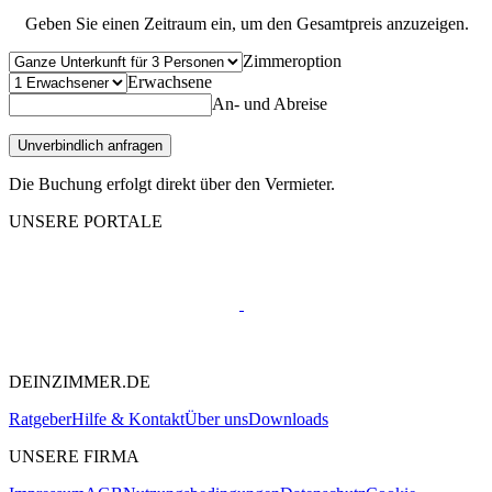
Geben Sie einen Zeitraum ein, um den Gesamtpreis anzuzeigen.
Zimmeroption
Erwachsene
An- und Abreise
Unverbindlich anfragen
Die Buchung erfolgt direkt über den Vermieter.
UNSERE PORTALE
DEINZIMMER.DE
Ratgeber
Hilfe & Kontakt
Über uns
Downloads
UNSERE FIRMA