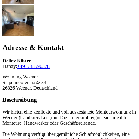
Adresse & Kontakt
Detlev Köster
Handy:
+491738596378
Wohnung Weener
Stapelmoorerstraße 33
26826
Weener, Deutschland
Beschreibung
Wir bieten eine gepflegte und voll ausgestattete Monteurwohnung in
Weener (Landkreis Leer) an. Die Unterkunft eignet sich ideal für
Monteure, Handwerker oder Geschäftsreisende.
Die Wohnung verfügt über gemütliche Schlafmöglichkeiten, eine