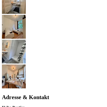
Adresse & Kontakt