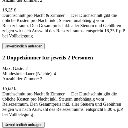
Anzahl der Zimmer: 2
16,25 €
Durchschnitt pro Nacht & Zimmer
Der Durchschnitt gibt die
übliche Kosten pro Nacht inkl. Steuern unabhängig vom
Reisezeitraum. Den Gesamtpreis inkl. aller Steuern und Gebühren
zeigen wir nach Auswahl des Reisezeitraums.
entspricht 16,25 € p.P.
bei Vollbelegung
Unverbindlich anfragen
2 Doppelzimmer für jeweils 2 Personen
Max. Gäste: 2
Mindestmietdauer (Nächte): 4
Anzahl der Zimmer: 2
16,00 €
Durchschnitt pro Nacht & Zimmer
Der Durchschnitt gibt die
übliche Kosten pro Nacht inkl. Steuern unabhängig vom
Reisezeitraum. Den Gesamtpreis inkl. aller Steuern und Gebühren
zeigen wir nach Auswahl des Reisezeitraums.
entspricht 8,00 € p.P.
bei Vollbelegung
Unverbindlich anfragen