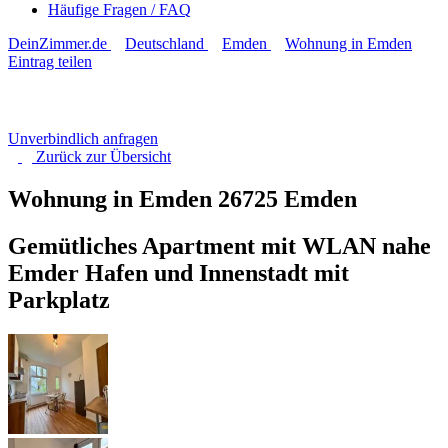
Häufige Fragen / FAQ
DeinZimmer.de
Deutschland
Emden
Wohnung in Emden
Eintrag teilen
Unverbindlich anfragen
Zurück zur
Übersicht
Wohnung in Emden
26725 Emden
Gemütliches Apartment mit WLAN nahe
Emder Hafen und Innenstadt mit
Parkplatz