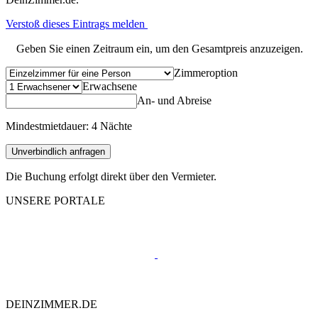
Verstoß dieses Eintrags melden
Geben Sie einen Zeitraum ein, um den Gesamtpreis anzuzeigen.
Zimmeroption
Erwachsene
An- und Abreise
Mindestmietdauer: 4 Nächte
Unverbindlich anfragen
Die Buchung erfolgt direkt über den Vermieter.
UNSERE PORTALE
DEINZIMMER.DE