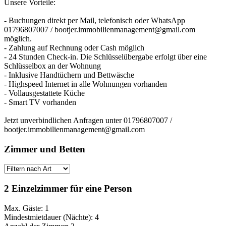
Unsere Vorteile:
- Buchungen direkt per Mail, telefonisch oder WhatsApp
01796807007 / bootjer.immobilienmanagement@gmail.com
möglich.
- Zahlung auf Rechnung oder Cash möglich
- 24 Stunden Check-in. Die Schlüsselübergabe erfolgt über eine
Schlüsselbox an der Wohnung
- Inklusive Handtüchern und Bettwäsche
- Highspeed Internet in alle Wohnungen vorhanden
- Vollausgestattete Küche
- Smart TV vorhanden
Jetzt unverbindlichen Anfragen unter 01796807007 /
bootjer.immobilienmanagement@gmail.com
Zimmer und Betten
2 Einzelzimmer für eine Person
Max. Gäste: 1
Mindestmietdauer (Nächte): 4