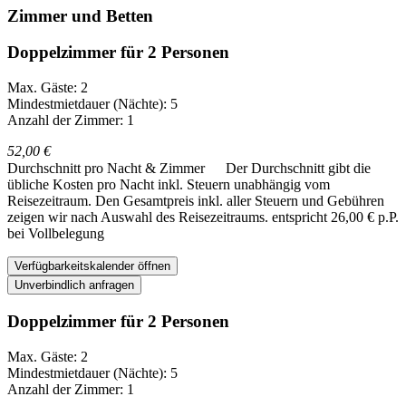
Zimmer und Betten
Doppelzimmer für 2 Personen
Max. Gäste: 2
Mindestmietdauer (Nächte): 5
Anzahl der Zimmer: 1
52,00 €
Durchschnitt pro Nacht & Zimmer
Der Durchschnitt gibt die
übliche Kosten pro Nacht inkl. Steuern unabhängig vom
Reisezeitraum. Den Gesamtpreis inkl. aller Steuern und Gebühren
zeigen wir nach Auswahl des Reisezeitraums.
entspricht 26,00 € p.P.
bei Vollbelegung
Verfügbarkeitskalender öffnen
Unverbindlich anfragen
Doppelzimmer für 2 Personen
Max. Gäste: 2
Mindestmietdauer (Nächte): 5
Anzahl der Zimmer: 1