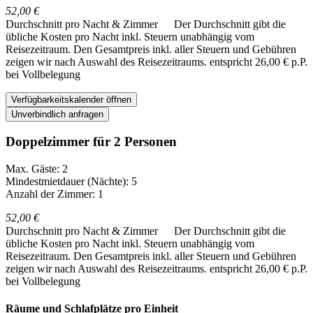
52,00 €
Durchschnitt pro Nacht & Zimmer
Der Durchschnitt gibt die
übliche Kosten pro Nacht inkl. Steuern unabhängig vom
Reisezeitraum. Den Gesamtpreis inkl. aller Steuern und Gebühren
zeigen wir nach Auswahl des Reisezeitraums.
entspricht 26,00 € p.P.
bei Vollbelegung
Verfügbarkeitskalender öffnen
Unverbindlich anfragen
Doppelzimmer für 2 Personen
Max. Gäste: 2
Mindestmietdauer (Nächte): 5
Anzahl der Zimmer: 1
52,00 €
Durchschnitt pro Nacht & Zimmer
Der Durchschnitt gibt die
übliche Kosten pro Nacht inkl. Steuern unabhängig vom
Reisezeitraum. Den Gesamtpreis inkl. aller Steuern und Gebühren
zeigen wir nach Auswahl des Reisezeitraums.
entspricht 26,00 € p.P.
bei Vollbelegung
Räume und Schlafplätze pro Einheit