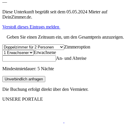
—
Diese Unterkunft begrüßt seit dem 05.05.2024 Mieter auf
DeinZimmer.de.
Verstoß dieses Eintrags melden
Geben Sie einen Zeitraum ein, um den Gesamtpreis anzuzeigen.
Zimmeroption
Erwachsene
An- und Abreise
Mindestmietdauer: 5 Nächte
Unverbindlich anfragen
Die Buchung erfolgt direkt über den Vermieter.
UNSERE PORTALE