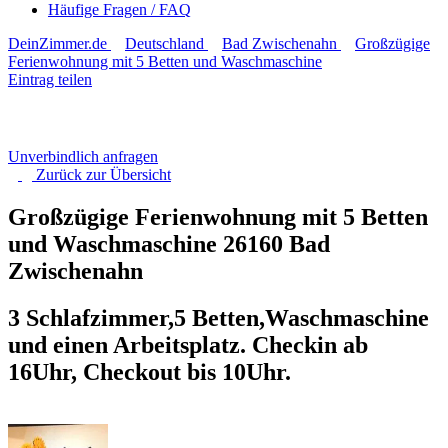
Häufige Fragen / FAQ
DeinZimmer.de
Deutschland
Bad Zwischenahn
Großzügige
Ferienwohnung mit 5 Betten und Waschmaschine
Eintrag teilen
Unverbindlich anfragen
Zurück zur
Übersicht
Großzügige Ferienwohnung mit 5 Betten
und Waschmaschine
26160 Bad
Zwischenahn
3 Schlafzimmer,5 Betten,Waschmaschine
und einen Arbeitsplatz. Checkin ab
16Uhr, Checkout bis 10Uhr.