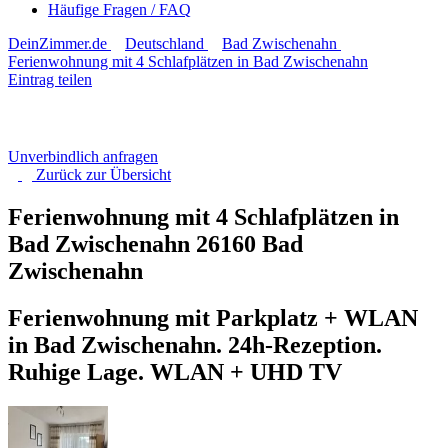
Häufige Fragen / FAQ
DeinZimmer.de
Deutschland
Bad Zwischenahn
Ferienwohnung mit 4 Schlafplätzen in Bad Zwischenahn
Eintrag teilen
Unverbindlich anfragen
Zurück zur
Übersicht
Ferienwohnung mit 4 Schlafplätzen in
Bad Zwischenahn
26160 Bad
Zwischenahn
Ferienwohnung mit Parkplatz + WLAN
in Bad Zwischenahn. 24h-Rezeption.
Ruhige Lage. WLAN + UHD TV