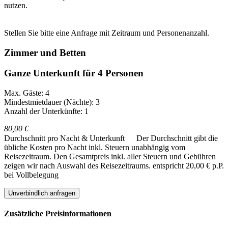
nutzen.
Stellen Sie bitte eine Anfrage mit Zeitraum und Personenanzahl.
Zimmer und Betten
Ganze Unterkunft für 4 Personen
Max. Gäste: 4
Mindestmietdauer (Nächte): 3
Anzahl der Unterkünfte: 1
80,00 €
Durchschnitt pro Nacht & Unterkunft
Der Durchschnitt gibt die
übliche Kosten pro Nacht inkl. Steuern unabhängig vom
Reisezeitraum. Den Gesamtpreis inkl. aller Steuern und Gebühren
zeigen wir nach Auswahl des Reisezeitraums.
entspricht 20,00 € p.P.
bei Vollbelegung
Unverbindlich anfragen
Zusätzliche Preisinformationen