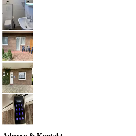
Adresse & Kontakt