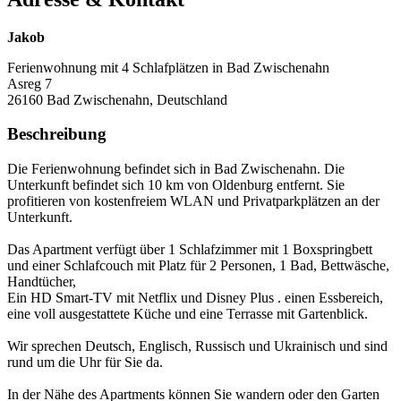
Jakob
Ferienwohnung mit 4 Schlafplätzen in Bad Zwischenahn
Asreg 7
26160
Bad Zwischenahn, Deutschland
Beschreibung
Die Ferienwohnung befindet sich in Bad Zwischenahn. Die
Unterkunft befindet sich 10 km von Oldenburg entfernt. Sie
profitieren von kostenfreiem WLAN und Privatparkplätzen an der
Unterkunft.
Das Apartment verfügt über 1 Schlafzimmer mit 1 Boxspringbett
und einer Schlafcouch mit Platz für 2 Personen, 1 Bad, Bettwäsche,
Handtücher,
Ein HD Smart-TV mit Netflix und Disney Plus . einen Essbereich,
eine voll ausgestattete Küche und eine Terrasse mit Gartenblick.
Wir sprechen Deutsch, Englisch, Russisch und Ukrainisch und sind
rund um die Uhr für Sie da.
In der Nähe des Apartments können Sie wandern oder den Garten