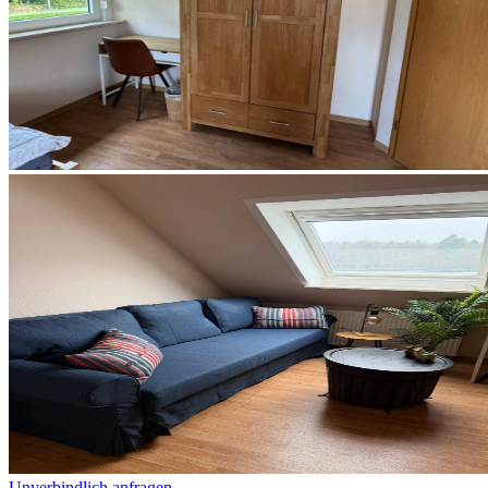
Unverbindlich anfragen