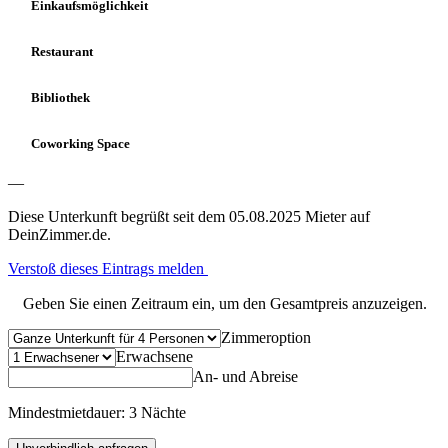
Einkaufsmöglichkeit
Restaurant
Bibliothek
Coworking Space
—
Diese Unterkunft begrüßt seit dem 05.08.2025 Mieter auf
DeinZimmer.de.
Verstoß dieses Eintrags melden
Geben Sie einen Zeitraum ein, um den Gesamtpreis anzuzeigen.
Zimmeroption
Erwachsene
An- und Abreise
Mindestmietdauer: 3 Nächte