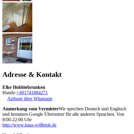
Adresse & Kontakt
Elke Hobbiebrunken
Handy:
+491741884271
Anfrage über Whatsapp
Anmerkung vom Vermieter
Wir sprechen Deutsch und Englisch
und benutzen Google Übersetzer für alle anderen Sprachen. Von
8:00-22:00 Uhr
http://www.haus-willbrok.de