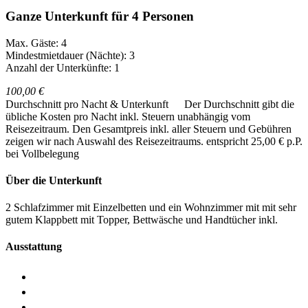
Ganze Unterkunft für 4 Personen
Max. Gäste: 4
Mindestmietdauer (Nächte): 3
Anzahl der Unterkünfte: 1
100,00 €
Durchschnitt pro Nacht & Unterkunft
Der Durchschnitt gibt die
übliche Kosten pro Nacht inkl. Steuern unabhängig vom
Reisezeitraum. Den Gesamtpreis inkl. aller Steuern und Gebühren
zeigen wir nach Auswahl des Reisezeitraums.
entspricht 25,00 € p.P.
bei Vollbelegung
Über die Unterkunft
2 Schlafzimmer mit Einzelbetten und ein Wohnzimmer mit mit sehr
gutem Klappbett mit Topper, Bettwäsche und Handtücher inkl.
Ausstattung