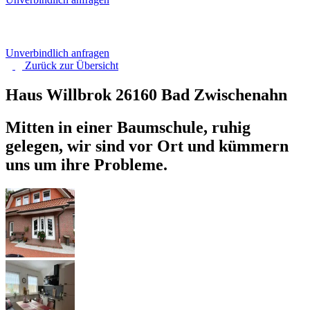
Unverbindlich anfragen
Zurück zur
Übersicht
Haus Willbrok
26160 Bad Zwischenahn
Mitten in einer Baumschule, ruhig
gelegen, wir sind vor Ort und kümmern
uns um ihre Probleme.