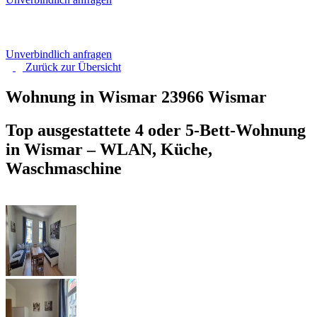
Unverbindlich anfragen
Zurück zur
Übersicht
Wohnung in Wismar
23966 Wismar
Top ausgestattete 4 oder 5-Bett-Wohnung
in Wismar – WLAN, Küche,
Waschmaschine