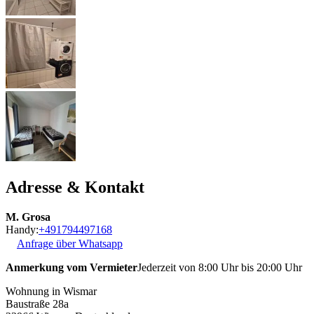
Adresse & Kontakt
M. Grosa
Handy:
+491794497168
Anfrage über Whatsapp
Anmerkung vom Vermieter
Jederzeit von 8:00 Uhr bis 20:00 Uhr
Wohnung in Wismar
Baustraße 28a