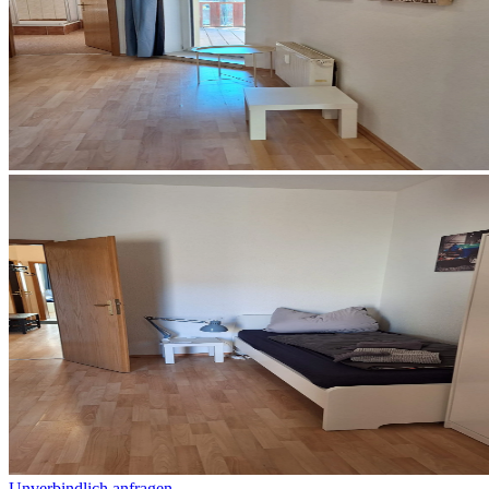
Unverbindlich anfragen