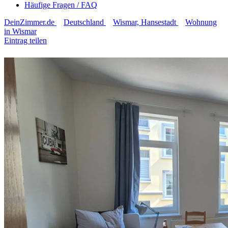
Häufige Fragen / FAQ
DeinZimmer.de
Deutschland
Wismar, Hansestadt
Wohnung
in Wismar
Eintrag teilen