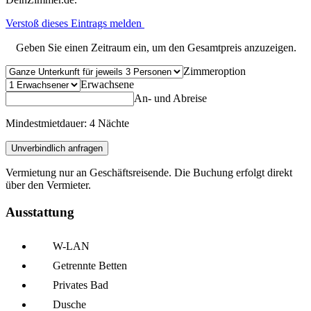
Verstoß dieses Eintrags melden
Geben Sie einen Zeitraum ein, um den Gesamtpreis anzuzeigen.
Zimmeroption
Erwachsene
An- und Abreise
Mindestmietdauer: 4 Nächte
Unverbindlich anfragen
Vermietung nur an Geschäftsreisende. Die Buchung erfolgt direkt
über den Vermieter.
Ausstattung
W-LAN
Getrennte Betten
Privates Bad
Dusche