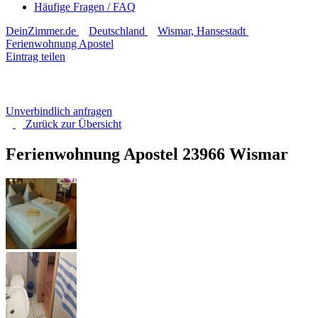
Häufige Fragen / FAQ
DeinZimmer.de
Deutschland
Wismar, Hansestadt
Ferienwohnung Apostel
Eintrag teilen
Unverbindlich anfragen
Zurück zur
Übersicht
Ferienwohnung Apostel
23966 Wismar