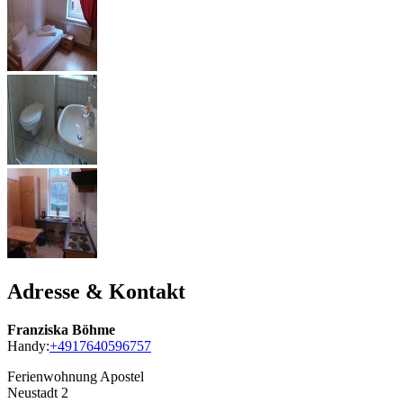
Adresse & Kontakt
Franziska Böhme
Handy:
+4917640596757
Ferienwohnung Apostel
Neustadt 2