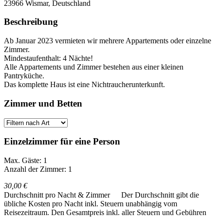
23966
Wismar, Deutschland
Beschreibung
Ab Januar 2023 vermieten wir mehrere Appartements oder einzelne
Zimmer.
Mindestaufenthalt: 4 Nächte!
Alle Appartements und Zimmer bestehen aus einer kleinen
Pantryküche.
Das komplette Haus ist eine Nichtraucherunterkunft.
Zimmer und Betten
Einzelzimmer für eine Person
Max. Gäste: 1
Anzahl der Zimmer: 1
30,00 €
Durchschnitt pro Nacht & Zimmer
Der Durchschnitt gibt die
übliche Kosten pro Nacht inkl. Steuern unabhängig vom
Reisezeitraum. Den Gesamtpreis inkl. aller Steuern und Gebühren