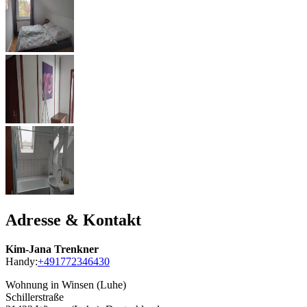
Adresse & Kontakt
Kim-Jana Trenkner
Handy:
+491772346430
Wohnung in Winsen (Luhe)
Schillerstraße