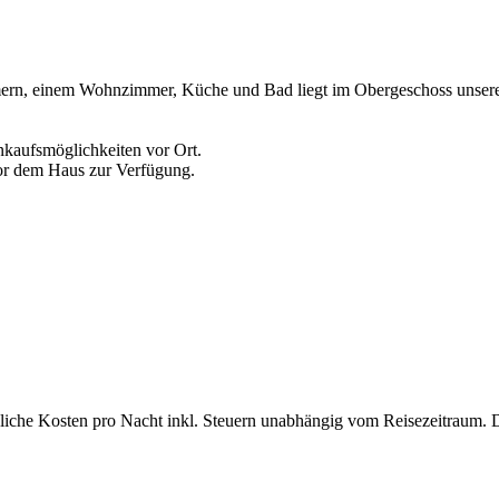
ern, einem Wohnzimmer, Küche und Bad liegt im Obergeschoss unsere
nkaufsmöglichkeiten vor Ort.
vor dem Haus zur Verfügung.
bliche Kosten pro Nacht inkl. Steuern unabhängig vom Reisezeitraum. 