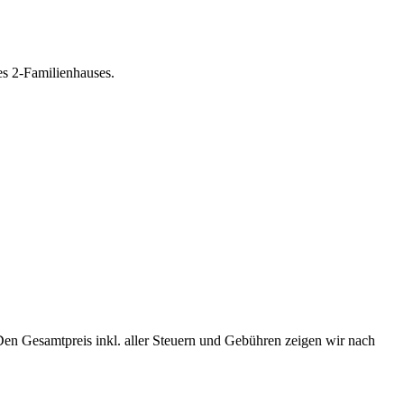
s 2-Familienhauses.
Den Gesamtpreis inkl. aller Steuern und Gebühren zeigen wir nach