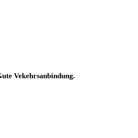
Gute Vekehrsanbindung.