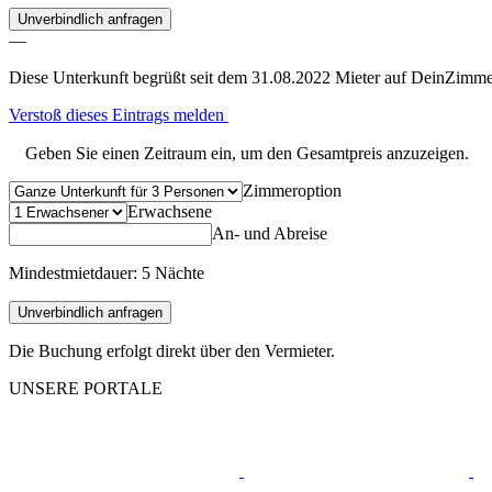
Unverbindlich anfragen
—
Diese Unterkunft begrüßt seit dem 31.08.2022 Mieter auf DeinZimme
Verstoß dieses Eintrags melden
Geben Sie einen Zeitraum ein, um den Gesamtpreis anzuzeigen.
Zimmeroption
Erwachsene
An- und Abreise
Mindestmietdauer: 5 Nächte
Unverbindlich anfragen
Die Buchung erfolgt direkt über den Vermieter.
UNSERE PORTALE