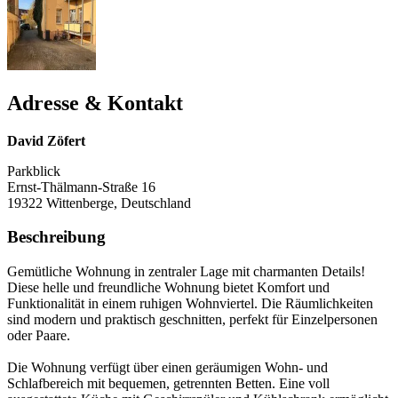
Adresse & Kontakt
David Zöfert
Parkblick
Ernst-Thälmann-Straße 16
19322
Wittenberge, Deutschland
Beschreibung
Gemütliche Wohnung in zentraler Lage mit charmanten Details!
Diese helle und freundliche Wohnung bietet Komfort und
Funktionalität in einem ruhigen Wohnviertel. Die Räumlichkeiten
sind modern und praktisch geschnitten, perfekt für Einzelpersonen
oder Paare.
Die Wohnung verfügt über einen geräumigen Wohn- und
Schlafbereich mit bequemen, getrennten Betten. Eine voll