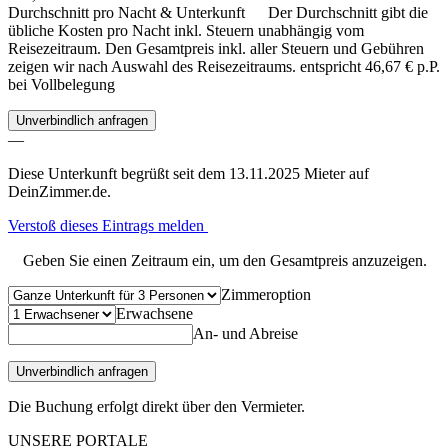
Durchschnitt pro Nacht & Unterkunft
Der Durchschnitt gibt die
übliche Kosten pro Nacht inkl. Steuern unabhängig vom
Reisezeitraum. Den Gesamtpreis inkl. aller Steuern und Gebühren
zeigen wir nach Auswahl des Reisezeitraums.
entspricht 46,67 € p.P.
bei Vollbelegung
Unverbindlich anfragen
—
Diese Unterkunft begrüßt seit dem 13.11.2025 Mieter auf
DeinZimmer.de.
Verstoß dieses Eintrags melden
Geben Sie einen Zeitraum ein, um den Gesamtpreis anzuzeigen.
Zimmeroption
Erwachsene
An- und Abreise
Unverbindlich anfragen
Die Buchung erfolgt direkt über den Vermieter.
UNSERE PORTALE