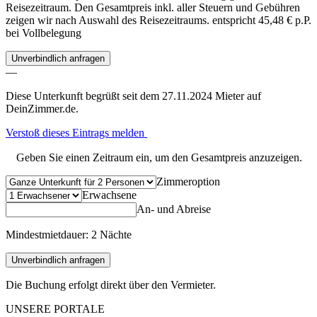
Reisezeitraum. Den Gesamtpreis inkl. aller Steuern und Gebühren
zeigen wir nach Auswahl des Reisezeitraums.
entspricht 45,48 € p.P.
bei Vollbelegung
Unverbindlich anfragen
—
Diese Unterkunft begrüßt seit dem 27.11.2024 Mieter auf
DeinZimmer.de.
Verstoß dieses Eintrags melden
Geben Sie einen Zeitraum ein, um den Gesamtpreis anzuzeigen.
Zimmeroption
Erwachsene
An- und Abreise
Mindestmietdauer: 2 Nächte
Unverbindlich anfragen
Die Buchung erfolgt direkt über den Vermieter.
UNSERE PORTALE