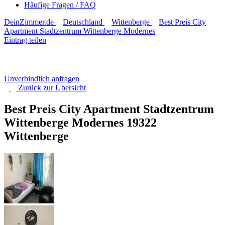
Häufige Fragen / FAQ
DeinZimmer.de
Deutschland
Wittenberge
Best Preis City
Apartment Stadtzentrum Wittenberge Modernes
Eintrag teilen
Unverbindlich anfragen
Zurück zur
Übersicht
Best Preis City Apartment Stadtzentrum
Wittenberge Modernes
19322
Wittenberge