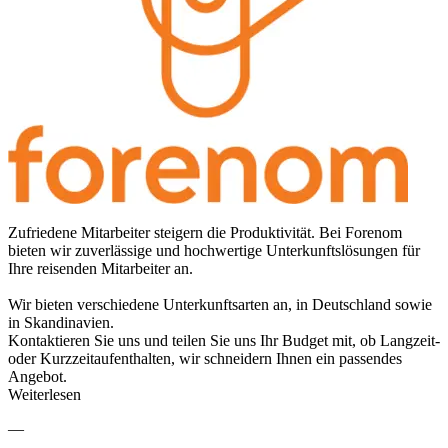
Zufriedene Mitarbeiter steigern die Produktivität. Bei Forenom
bieten wir zuverlässige und hochwertige Unterkunftslösungen für
Ihre reisenden Mitarbeiter an.
Wir bieten verschiedene Unterkunftsarten an, in Deutschland sowie
in Skandinavien.
Kontaktieren Sie uns und teilen Sie uns Ihr Budget mit, ob Langzeit-
oder Kurzzeitaufenthalten, wir schneidern Ihnen ein passendes
Angebot.
Weiterlesen
—