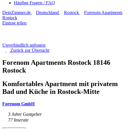
Häufige Fragen / FAQ
DeinZimmer.de
Deutschland
Rostock
Forenom Apartments
Rostock
Eintrag teilen
Unverbindlich anfragen
Zurück zur
Übersicht
Forenom Apartments Rostock
18146
Rostock
Komfortables Apartment mit privatem
Bad und Küche in Rostock-Mitte
Forenom GmbH
3 Jahre Gastgeber
77 Inserate