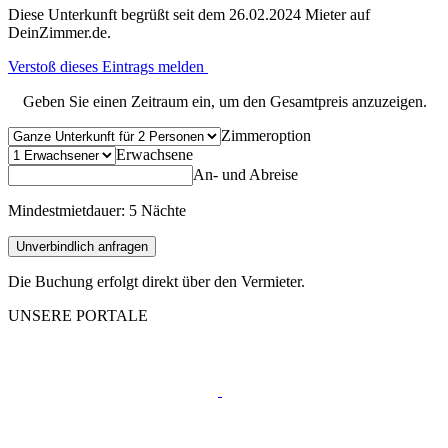
Diese Unterkunft begrüßt seit dem 26.02.2024 Mieter auf
DeinZimmer.de.
Verstoß dieses Eintrags melden
Geben Sie einen Zeitraum ein, um den Gesamtpreis anzuzeigen.
Zimmeroption
Erwachsene
An- und Abreise
Mindestmietdauer: 5 Nächte
Unverbindlich anfragen
Die Buchung erfolgt direkt über den Vermieter.
UNSERE PORTALE