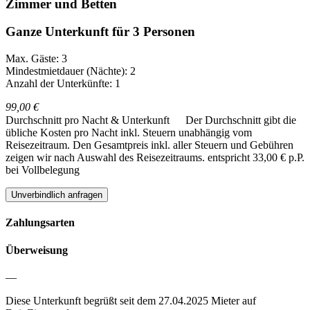
Zimmer und Betten
Ganze Unterkunft für 3 Personen
Max. Gäste: 3
Mindestmietdauer (Nächte): 2
Anzahl der Unterkünfte: 1
99,00 €
Durchschnitt pro Nacht & Unterkunft
Der Durchschnitt gibt die
übliche Kosten pro Nacht inkl. Steuern unabhängig vom
Reisezeitraum. Den Gesamtpreis inkl. aller Steuern und Gebühren
zeigen wir nach Auswahl des Reisezeitraums.
entspricht 33,00 € p.P.
bei Vollbelegung
Unverbindlich anfragen
Zahlungsarten
Überweisung
—
Diese Unterkunft begrüßt seit dem 27.04.2025 Mieter auf