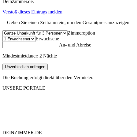
DeinZimmer.de.
Verstoß dieses Eintrags melden
Geben Sie einen Zeitraum ein, um den Gesamtpreis anzuzeigen.
Zimmeroption
Erwachsene
An- und Abreise
Mindestmietdauer: 2 Nächte
Unverbindlich anfragen
Die Buchung erfolgt direkt über den Vermieter.
UNSERE PORTALE
DEINZIMMER.DE