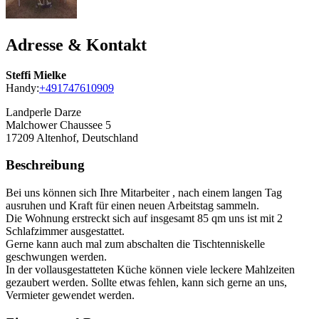
Adresse & Kontakt
Steffi Mielke
Handy:
+491747610909
Landperle Darze
Malchower Chaussee 5
17209
Altenhof, Deutschland
Beschreibung
Bei uns können sich Ihre Mitarbeiter , nach einem langen Tag
ausruhen und Kraft für einen neuen Arbeitstag sammeln.
Die Wohnung erstreckt sich auf insgesamt 85 qm uns ist mit 2
Schlafzimmer ausgestattet.
Gerne kann auch mal zum abschalten die Tischtenniskelle
geschwungen werden.
In der vollausgestatteten Küche können viele leckere Mahlzeiten
gezaubert werden. Sollte etwas fehlen, kann sich gerne an uns,
Vermieter gewendet werden.