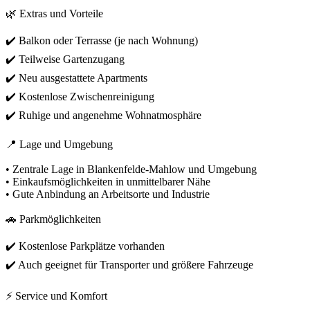
🌿 Extras und Vorteile
✔️ Balkon oder Terrasse (je nach Wohnung)
✔️ Teilweise Gartenzugang
✔️ Neu ausgestattete Apartments
✔️ Kostenlose Zwischenreinigung
✔️ Ruhige und angenehme Wohnatmosphäre
📍 Lage und Umgebung
• Zentrale Lage in Blankenfelde-Mahlow und Umgebung
• Einkaufsmöglichkeiten in unmittelbarer Nähe
• Gute Anbindung an Arbeitsorte und Industrie
🚗 Parkmöglichkeiten
✔️ Kostenlose Parkplätze vorhanden
✔️ Auch geeignet für Transporter und größere Fahrzeuge
⚡ Service und Komfort