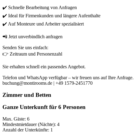
✔️ Schnelle Bearbeitung von Anfragen
✔️ Ideal für Firmenkunden und längere Aufenthalte
✔️ Auf Monteure und Arbeiter spezialisiert
📲 Jetzt unverbindlich anfragen
Senden Sie uns einfach:
👉 Zeitraum und Personenzahl
Sie erhalten schnell ein passendes Angebot.
Telefon und WhatsApp verfügbar – wir freuen uns auf Ihre Anfrage.
buchung@montirooms.de | +49 1579-2451770
Zimmer und Betten
Ganze Unterkunft für 6 Personen
Max. Gäste: 6
Mindestmietdauer (Nächte): 4
Anzahl der Unterkünfte: 1