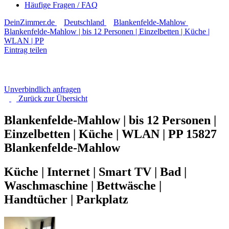
Häufige Fragen / FAQ
DeinZimmer.de
Deutschland
Blankenfelde-Mahlow
Blankenfelde-Mahlow | bis 12 Personen | Einzelbetten | Küche |
WLAN | PP
Eintrag teilen
Unverbindlich anfragen
Zurück zur
Übersicht
Blankenfelde-Mahlow | bis 12 Personen |
Einzelbetten | Küche | WLAN | PP
15827
Blankenfelde-Mahlow
Küche | Internet | Smart TV | Bad |
Waschmaschine | Bettwäsche |
Handtücher | Parkplatz