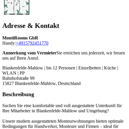
Adresse & Kontakt
MontiRooms GbR
Handy:
+4915792451770
Anmerkung vom Vermieter
Sie erreichen uns jederzeit, wir freuen
uns auf Ihren Anruf.
Blankenfelde-Mahlow | bis 12 Personen | Einzelbetten | Küche |
WLAN | PP
Bahnhofstraße 99
15827
Blankenfelde-Mahlow, Deutschland
Beschreibung
Suchen Sie eine komfortable und voll ausgestattete Unterkunft für
Ihre Mitarbeiter in Blankenfelde-Mahlow und Umgebung?
Unsere modern ausgestatteten Monteurwohnungen bieten optimale
Bedingungen für Handwerker, Monteure und Firmen – ideal für