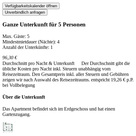
Verfügbarkeitskalender öffnen
Unverbindlich anfragen
Ganze Unterkunft für 5 Personen
Max. Gäste: 5
Mindestmietdauer (Nächte): 4
Anzahl der Unterkünfte: 1
96,30 €
Durchschnitt pro Nacht & Unterkunft
Der Durchschnitt gibt die
übliche Kosten pro Nacht inkl. Steuern unabhängig vom
Reisezeitraum. Den Gesamtpreis inkl. aller Steuern und Gebühren
zeigen wir nach Auswahl des Reisezeitraums.
entspricht 19,26 € p.P.
bei Vollbelegung
Über die Unterkunft
Das Apartment befindet sich im Erdgeschoss und hat einen
Gartenzugang.