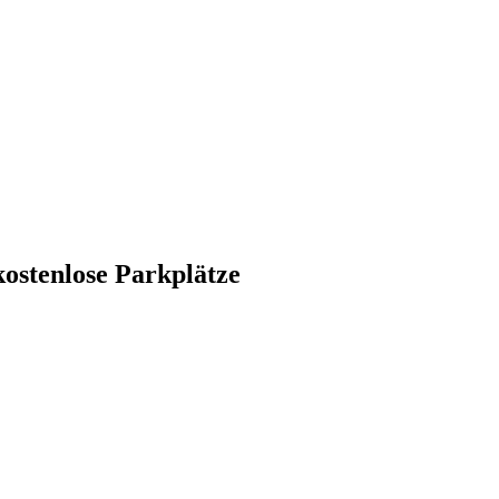
ostenlose Parkplätze