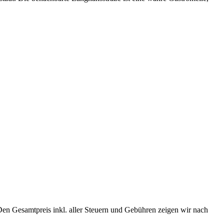
Den Gesamtpreis inkl. aller Steuern und Gebühren zeigen wir nach