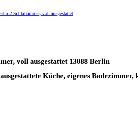
in-2 Schlafzimmer, voll ausgestattet
er, voll ausgestattet
13088 Berlin
usgestattete Küche, eigenes Badezimmer, k