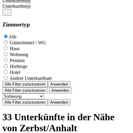
Unterkunftstyp
Unterkunftstyp
Zimmertyp
Alle
Gästezimmer / WG
Haus
Wohnung
Pension
Herberge
Hotel
Andere Unterkunftsart
Alle Filter zurücksetzen
Anwenden
Alle Filter zurücksetzen
Anwenden
33 Unterkünfte in der Nähe
von Zerbst/Anhalt