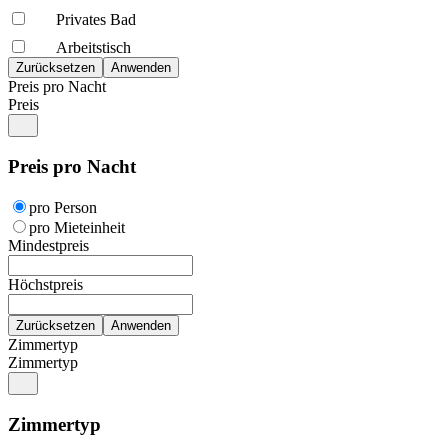
Privates Bad
Arbeitstisch
Preis pro Nacht
Preis
Preis pro Nacht
pro Person
pro Mieteinheit
Mindestpreis
Höchstpreis
Zimmertyp
Zimmertyp
Zimmertyp