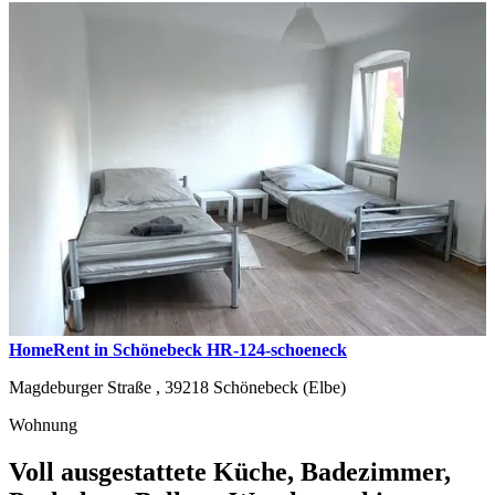
HomeRent in Schönebeck HR-124-schoeneck
Magdeburger Straße ,
39218
Schönebeck (Elbe)
Wohnung
Voll ausgestattete Küche, Badezimmer,