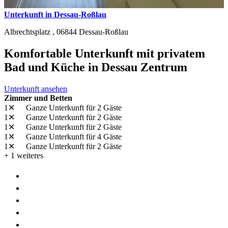
Unterkunft in Dessau-Roßlau
Albrechtsplatz ,
06844
Dessau-Roßlau
Komfortable Unterkunft mit privatem
Bad und Küche in Dessau Zentrum
Unterkunft ansehen
Zimmer und Betten
1✕
Ganze Unterkunft
für 2 Gäste
1✕
Ganze Unterkunft
für 2 Gäste
1✕
Ganze Unterkunft
für 2 Gäste
1✕
Ganze Unterkunft
für 4 Gäste
1✕
Ganze Unterkunft
für 2 Gäste
+ 1 weiteres