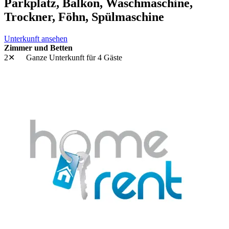
Parkplatz, Balkon, Waschmaschine,
Trockner, Föhn, Spülmaschine
Unterkunft ansehen
Zimmer und Betten
2✕
Ganze Unterkunft
für 4 Gäste