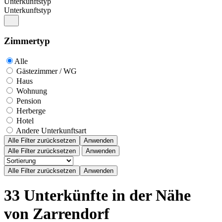
Unterkunftstyp
Unterkunftstyp
Zimmertyp
Alle
Gästezimmer / WG
Haus
Wohnung
Pension
Herberge
Hotel
Andere Unterkunftsart
Alle Filter zurücksetzen
Anwenden
Alle Filter zurücksetzen
Anwenden
33 Unterkünfte in der Nähe
von Zarrendorf