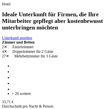
Hotel
Ideale Unterkunft für Firmen, die Ihre
Mitarbeiter gepflegt aber kostenbewusst
unterbringen möchten
Unterkunft ansehen
Zimmer und Betten
2✕
Einzelzimmer
4✕
Doppelzimmer
für 2 Gäste
27✕
Mehrbettzimmer
für 3 Gäste
+ 20 weitere
33,71 €
Durchschnitt pro Nacht & Person