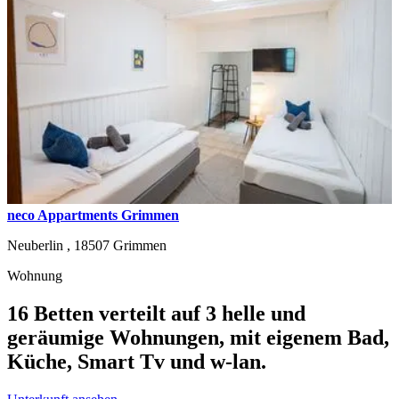
neco Appartments Grimmen
Neuberlin ,
18507
Grimmen
Wohnung
16 Betten verteilt auf 3 helle und
geräumige Wohnungen, mit eigenem Bad,
Küche, Smart Tv und w-lan.