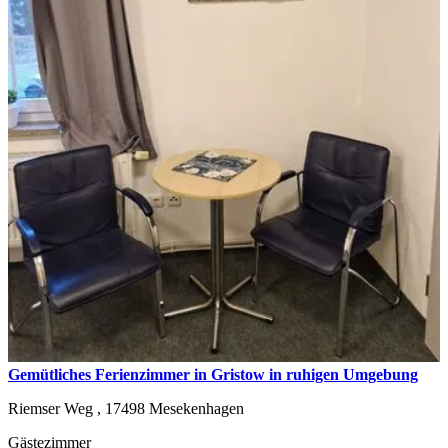
Gemütliches Ferienzimmer in Gristow in ruhigen Umgebung
Riemser Weg ,
17498
Mesekenhagen
Gästezimmer