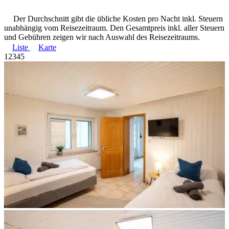
Der Durchschnitt gibt die übliche Kosten pro Nacht inkl. Steuern
unabhängig vom Reisezeitraum. Den Gesamtpreis inkl. aller Steuern
und Gebühren zeigen wir nach Auswahl des Reisezeitraums.
Liste
Karte
1
2
3
4
5