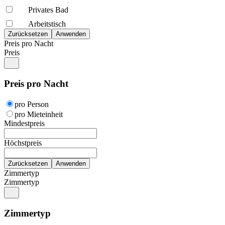
Privates Bad
Arbeitstisch
Preis pro Nacht
Preis
Preis pro Nacht
pro Person
pro Mieteinheit
Mindestpreis
Höchstpreis
Zimmertyp
Zimmertyp
Zimmertyp