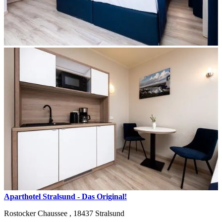
Aparthotel Stralsund - Das Original!
Rostocker Chaussee ,
18437
Stralsund