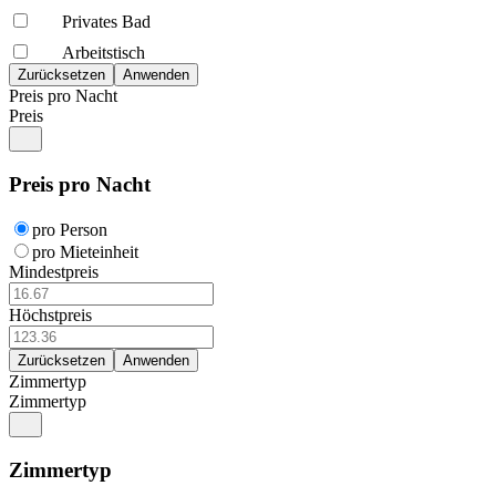
Privates Bad
Arbeitstisch
Preis pro Nacht
Preis
Preis pro Nacht
pro Person
pro Mieteinheit
Mindestpreis
Höchstpreis
Zimmertyp
Zimmertyp
Zimmertyp