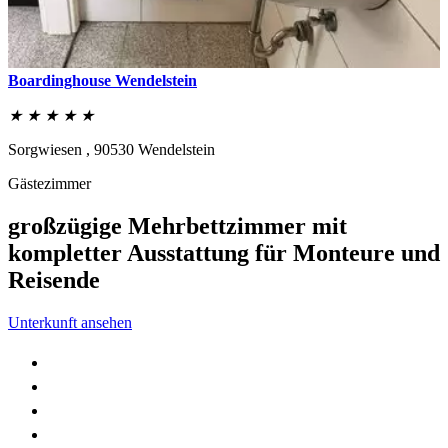
Boardinghouse Wendelstein
★ ★ ★ ★ ★
Sorgwiesen ,
90530
Wendelstein
Gästezimmer
großzügige Mehrbettzimmer mit
kompletter Ausstattung für Monteure und
Reisende
Unterkunft ansehen