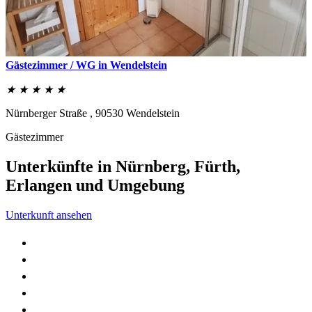
Gästezimmer / WG in Wendelstein
★ ★ ★ ★ ★
Nürnberger Straße ,
90530
Wendelstein
Gästezimmer
Unterkünfte in Nürnberg, Fürth,
Erlangen und Umgebung
Unterkunft ansehen