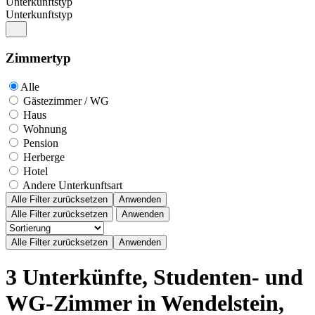
Unterkunftstyp
Unterkunftstyp
Zimmertyp
Alle
Gästezimmer / WG
Haus
Wohnung
Pension
Herberge
Hotel
Andere Unterkunftsart
Alle Filter zurücksetzen
Anwenden
Alle Filter zurücksetzen
Anwenden
3 Unterkünfte, Studenten- und
WG-Zimmer in Wendelstein,