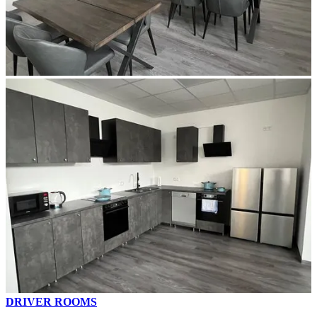
DRIVER ROOMS