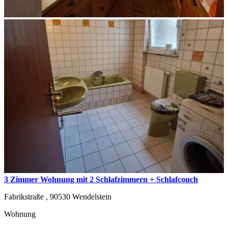
3 Zimmer Wohnung mit 2 Schlafzimmern + Schlafcouch
Fabrikstraße ,
90530
Wendelstein
Wohnung