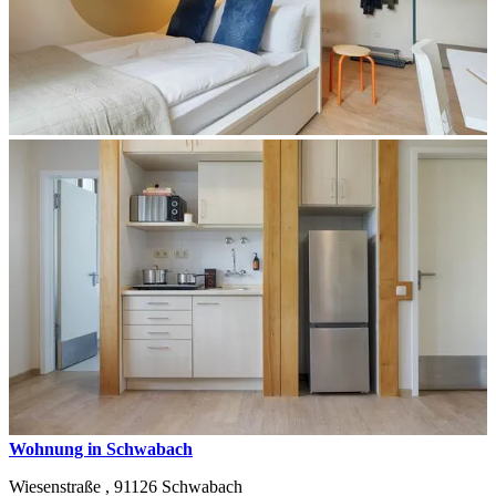
Wohnung in Schwabach
Wiesenstraße ,
91126
Schwabach