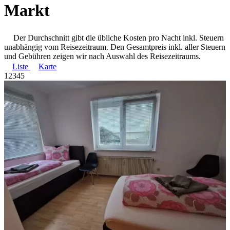
Markt
Der Durchschnitt gibt die übliche Kosten pro Nacht inkl. Steuern
unabhängig vom Reisezeitraum. Den Gesamtpreis inkl. aller Steuern
und Gebühren zeigen wir nach Auswahl des Reisezeitraums.
Liste
Karte
1
2
3
4
5