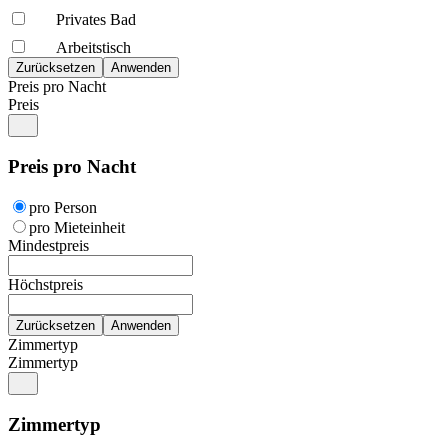
Privates Bad
Arbeitstisch
Preis pro Nacht
Preis
Preis pro Nacht
pro Person
pro Mieteinheit
Mindestpreis
Höchstpreis
Zimmertyp
Zimmertyp
Zimmertyp