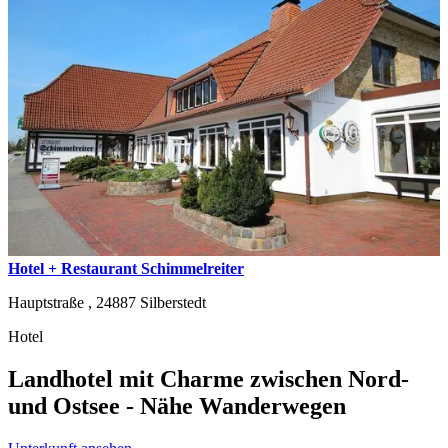
Hotel + Restaurant Schimmelreiter
Hauptstraße ,
24887
Silberstedt
Hotel
Landhotel mit Charme zwischen Nord-
und Ostsee - Nähe Wanderwegen