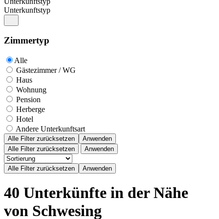
Unterkunftstyp
Unterkunftstyp
Zimmertyp
Alle
Gästezimmer / WG
Haus
Wohnung
Pension
Herberge
Hotel
Andere Unterkunftsart
Alle Filter zurücksetzen
Anwenden
Alle Filter zurücksetzen
Anwenden
40 Unterkünfte in der Nähe
von Schwesing