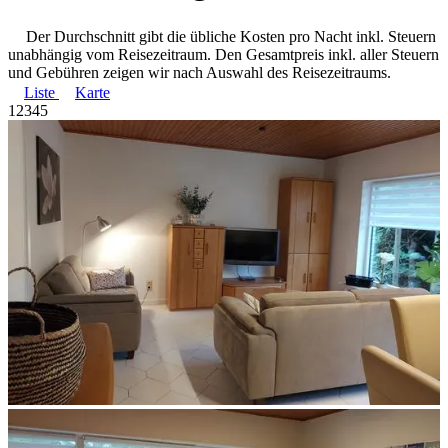
Der Durchschnitt gibt die übliche Kosten pro Nacht inkl. Steuern
unabhängig vom Reisezeitraum. Den Gesamtpreis inkl. aller Steuern
und Gebühren zeigen wir nach Auswahl des Reisezeitraums.
Liste
Karte
1
2
3
4
5