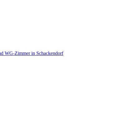
und WG-Zimmer in Schackendorf